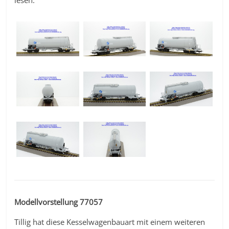
lesen.
Modellvorstellung 77057
Tillig hat diese Kesselwagenbauart mit einem weiteren