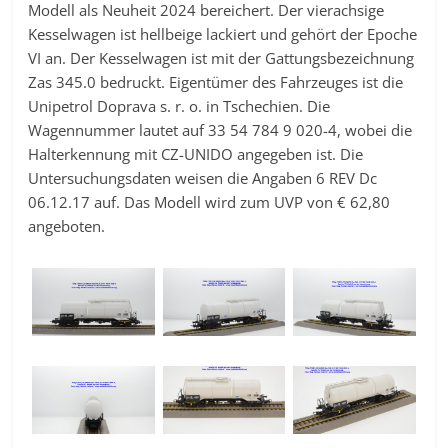
Modell als Neuheit 2024 bereichert. Der vierachsige
Kesselwagen ist hellbeige lackiert und gehört der Epoche
VI an. Der Kesselwagen ist mit der Gattungsbezeichnung
Zas 345.0 bedruckt. Eigentümer des Fahrzeuges ist die
Unipetrol Doprava s. r. o. in Tschechien. Die
Wagennummer lautet auf 33 54 784 9 020-4, wobei die
Halterkennung mit CZ-UNIDO angegeben ist. Die
Untersuchungsdaten weisen die Angaben 6 REV Dc
06.12.17 auf. Das Modell wird zum UVP von € 62,80
angeboten.