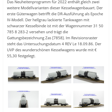
Das Neuheitenprogramm für 2022 enthält gleich zwei
weitere Modellvarianten dieser Kesselwagenbauart. Der
erste Güterwagen betrifft die DR-Ausführung als Epoche
IV-Modell. Der hellgrau lackierte Tankwagen mit
schwarzer Kesselbinde ist mit der Wagennummer 31 50
785 8 283-2 versehen und trägt die
Gattungsbezeichnung Zas [7858]. Im Revisionsraster
steht das Untersuchungsdatum 4 REV Le 18.09.86. Der
UVP des wunderschönen Kesselwagens wurde mit €
55,30 festgelegt.