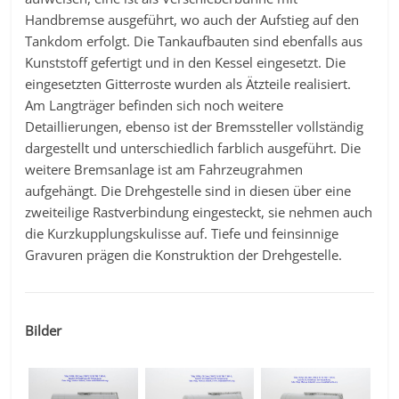
Handbremse ausgeführt, wo auch der Aufstieg auf den
Tankdom erfolgt. Die Tankaufbauten sind ebenfalls aus
Kunststoff gefertigt und in den Kessel eingesetzt. Die
eingesetzten Gitterroste wurden als Ätzteile realisiert.
Am Langträger befinden sich noch weitere
Detaillierungen, ebenso ist der Bremssteller vollständig
dargestellt und unterschiedlich farblich ausgeführt. Die
weitere Bremsanlage ist am Fahrzeugrahmen
aufgehängt. Die Drehgestelle sind in diesen über eine
zweiteilige Rastverbindung eingesteckt, sie nehmen auch
die Kurzkupplungskulisse auf. Tiefe und feinsinnige
Gravuren prägen die Konstruktion der Drehgestelle.
Bilder