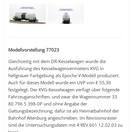
Modellvorstellung 77023
Gleichzeitig mit dem DR-Kesselwagen wurde die
Ausführung des Kesselwagenvermieters KVG in
hellgrauer Farbgebung als Epoche V-Modell produziert.
Auch für dieses Modell wurde ein UVP von € 55,30
festgelegt. Der KVG-Kesselwagen verfügt über folgende
Fahrzeuganschriften, und zwar die Wagennummer 33
80 796 5 398-0P und ohne Angabe der
Gattungsbezeichnung, dafür ist als Heimatbahnhof der
Bahnhof Altenburg angeschrieben. Im Revisionsraster
sind die Untersuchungsdaten mit 4 REV 601 12.02.03 zu