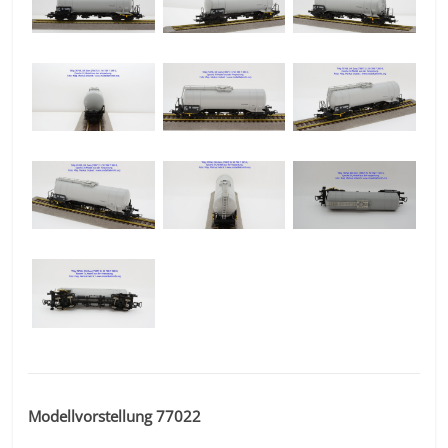
Modellvorstellung 77022