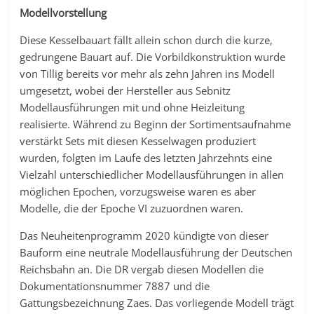
Modellvorstellung
Diese Kesselbauart fällt allein schon durch die kurze,
gedrungene Bauart auf. Die Vorbildkonstruktion wurde
von Tillig bereits vor mehr als zehn Jahren ins Modell
umgesetzt, wobei der Hersteller aus Sebnitz
Modellausführungen mit und ohne Heizleitung
realisierte. Während zu Beginn der Sortimentsaufnahme
verstärkt Sets mit diesen Kesselwagen produziert
wurden, folgten im Laufe des letzten Jahrzehnts eine
Vielzahl unterschiedlicher Modellausführungen in allen
möglichen Epochen, vorzugsweise waren es aber
Modelle, die der Epoche VI zuzuordnen waren.
Das Neuheitenprogramm 2020 kündigte von dieser
Bauform eine neutrale Modellausführung der Deutschen
Reichsbahn an. Die DR vergab diesen Modellen die
Dokumentationsnummer 7887 und die
Gattungsbezeichnung Zaes. Das vorliegende Modell trägt