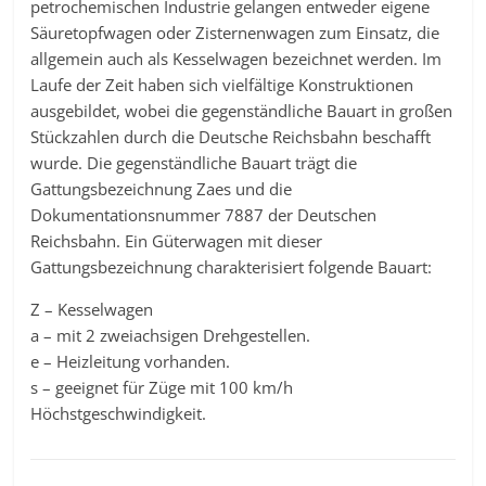
petrochemischen Industrie gelangen entweder eigene
Säuretopfwagen oder Zisternenwagen zum Einsatz, die
allgemein auch als Kesselwagen bezeichnet werden. Im
Laufe der Zeit haben sich vielfältige Konstruktionen
ausgebildet, wobei die gegenständliche Bauart in großen
Stückzahlen durch die Deutsche Reichsbahn beschafft
wurde. Die gegenständliche Bauart trägt die
Gattungsbezeichnung Zaes und die
Dokumentationsnummer 7887 der Deutschen
Reichsbahn. Ein Güterwagen mit dieser
Gattungsbezeichnung charakterisiert folgende Bauart:
Z – Kesselwagen
a – mit 2 zweiachsigen Drehgestellen.
e – Heizleitung vorhanden.
s – geeignet für Züge mit 100 km/h
Höchstgeschwindigkeit.