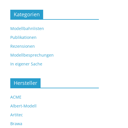
Kategorien
Modellbahnlisten
Publikationen
Rezensionen
Modellbesprechungen
In eigener Sache
Hersteller
ACME
Albert-Modell
Artitec
Brawa