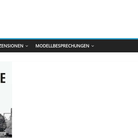
ZENSIONEN
MODELLBESPRECHUNGEN