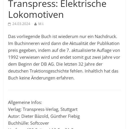
Transpress: Elektrische
Lokomotiven
24.03.2024
M.I.
Das vorliegende Buch ist wiederum nur ein Nachdruck.
Im Buchinneren wird dann die Aktualität der Publikation
preis gegeben, indem auf die 7. aktualisierte Auflage von
1992 verwiesen wird und endet somit gut zwei Jahre vor
dem Beginn der DB AG. Die letzten 32 Jahre der
deutschen Traktionsgeschichte fehlen. Inhaltlich hat das
Buch keine Änderungen erfahren.
Allgemeine Infos:
Verlag: Transpress-Verlag, Stuttgart
Autor: Dieter Bäzold, Günther Fiebig
Buchhülle: Softcover