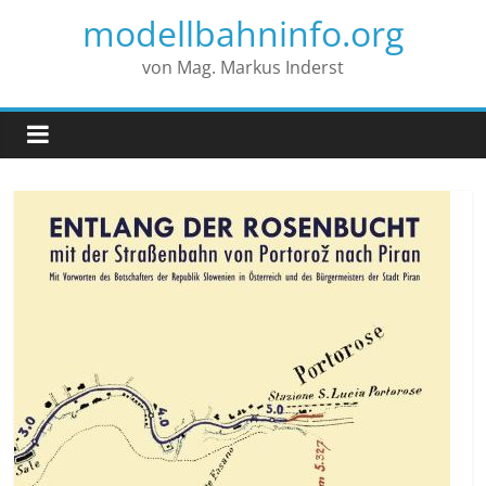
modellbahninfo.org
von Mag. Markus Inderst