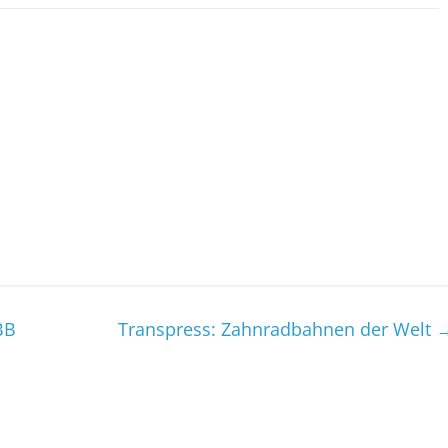
BB
Transpress: Zahnradbahnen der Welt