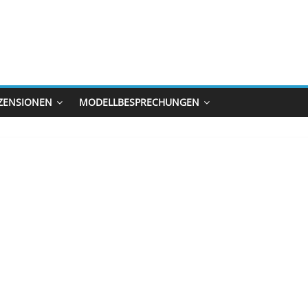
ZENSIONEN
MODELLBESPRECHUNGEN