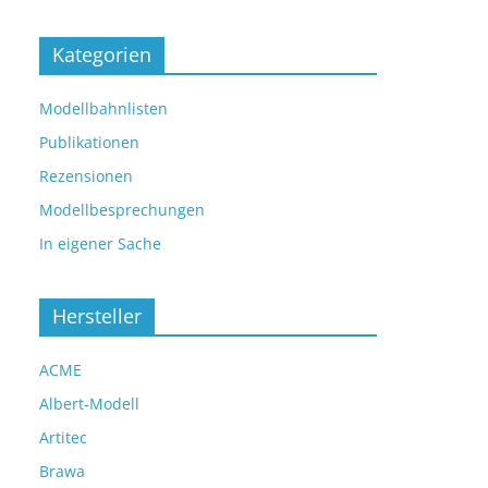
Kategorien
Modellbahnlisten
Publikationen
Rezensionen
Modellbesprechungen
In eigener Sache
Hersteller
ACME
Albert-Modell
Artitec
Brawa