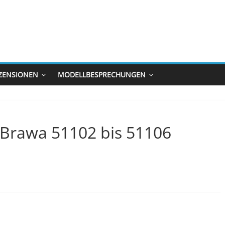
ZENSIONEN
MODELLBESPRECHUNGEN
Brawa 51102 bis 51106