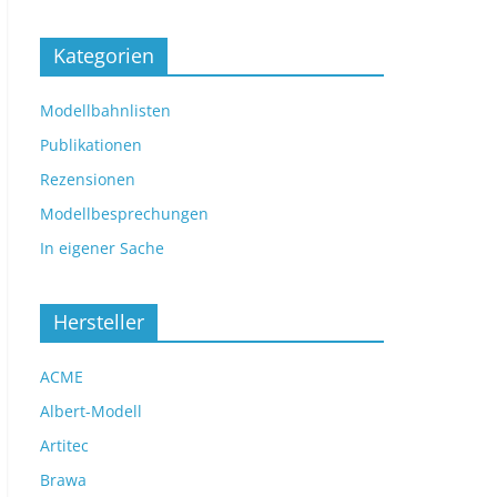
Kategorien
Modellbahnlisten
Publikationen
Rezensionen
Modellbesprechungen
In eigener Sache
Hersteller
ACME
Albert-Modell
Artitec
Brawa