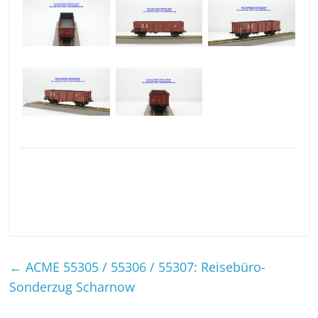
←
ACME 55305 / 55306 / 55307: Reisebüro-
Sonderzug Scharnow