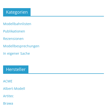
Kategorien
Modellbahnlisten
Publikationen
Rezensionen
Modellbesprechungen
In eigener Sache
Hersteller
ACME
Albert-Modell
Artitec
Brawa