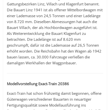
Gattungsbezirken Linz, Villach und Klagenfurt benannt.
Die Bauart Linz 1941 ist als offener Mittelbordwagen mit
einer Lademasse von 24,5 Tonnen und einer Ladelänge
von 8.720 mm. Dieselben Abmessungen hat auch die
Bauart Villach, der als Hochbordwagen ausgeführt ist.
Als Weiterentwicklung die Bauart Klagenfurt zu
betrachten. Die Ladelänge ist auf 8.620 mm
geschrumpft, dafür ist die Lademasse auf 26,5 Tonnen
erhöht worden. Die Reichsbahn hat den Wagen ab 1942
bauen lassen, ca. 30.000 Fahrzeuge verließen die
damaligen Werkhallen der Waggonbauer.
Modellvorstellung Exact-Train 20386
Exact-Train hat schon frühzeitig damit begonnen, offene
Güterwagen verschiedener Bauarten in neuartiger
Fertigungsqualität sowie Modellausführung ins