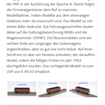
der PKP in der Ausführung der Epoche III. Damit folgen
die Firmeneigentümer dem Ruf so manches
Modellbahner, indem Modelle aus dem ehemaligen
Ostblock mehr als erwünscht sind. Das Modell ist mit
einem Adler bedruckt. Die Fahrzeuganschriften lauten
dabei auf die Gattungsbezeichnung Wddo und die
Wagennummer 359483. Die Revisionsdaten sind am
rechten Ende am Langträger des Güterwagens
angeschrieben, aber so gut wie nicht lesbar. Auf einer
Stirnfront ist aber ein Hinweis enthalten, der daraufhin
deutet, indem die fälligen Fristen im Jahr 1963
durchgeführt wurden. Das vorliegende Modell ist zum
UVP von € 49,50 erhältlich.