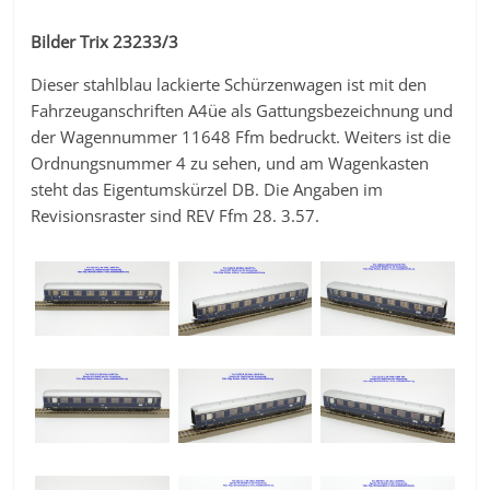
Bilder Trix 23233/3
Dieser stahlblau lackierte Schürzenwagen ist mit den
Fahrzeuganschriften A4üe als Gattungsbezeichnung und
der Wagennummer 11648 Ffm bedruckt. Weiters ist die
Ordnungsnummer 4 zu sehen, und am Wagenkasten
steht das Eigentumskürzel DB. Die Angaben im
Revisionsraster sind REV Ffm 28. 3.57.