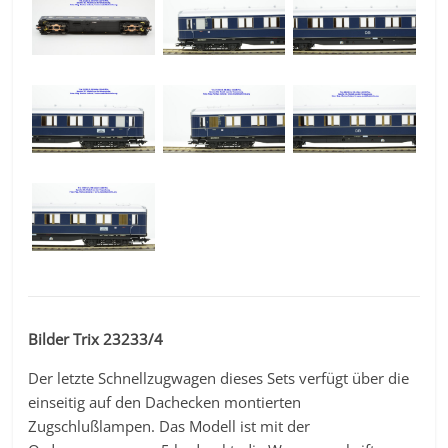
Bilder Trix 23233/4
Der letzte Schnellzugwagen dieses Sets verfügt über die
einseitig auf den Dachecken montierten
Zugschlußlampen. Das Modell ist mit der