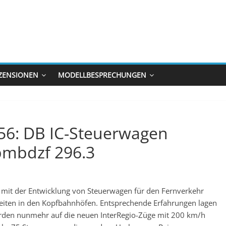
ZENSIONEN
MODELLBESPRECHUNGEN
56: DB IC-Steuerwagen
mbdzf 296.3
 mit der Entwicklung von Steuerwagen für den Fernverkehr
eiten in den Kopfbahnhöfen. Entsprechende Erfahrungen lagen
rden nunmehr auf die neuen InterRegio-Züge mit 200 km/h