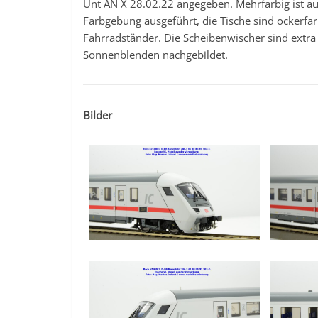
Unt AN X 28.02.22 angegeben. Mehrfarbig ist auc
Farbgebung ausgeführt, die Tische sind ockerfar
Fahrradständer. Die Scheibenwischer sind extra
Sonnenblenden nachgebildet.
Bilder