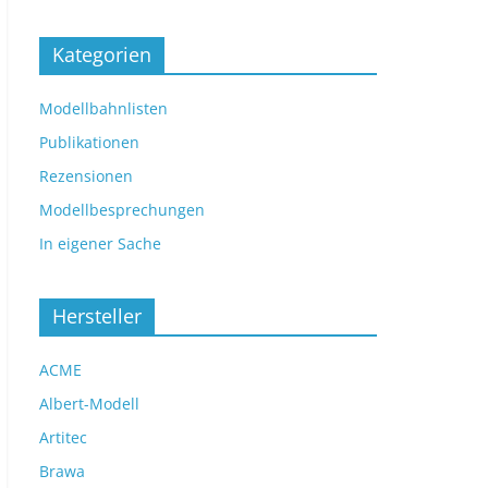
Kategorien
Modellbahnlisten
Publikationen
Rezensionen
Modellbesprechungen
In eigener Sache
Hersteller
ACME
Albert-Modell
Artitec
Brawa