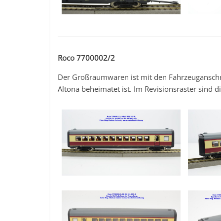
Roco 7700002/2
Der Großraumwaren ist mit den Fahrzeuganschr
Altona beheimatet ist. Im Revisionsraster sind