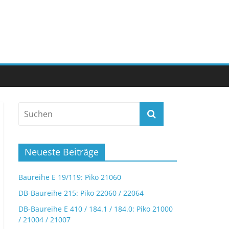
Neueste Beiträge
Baureihe E 19/119: Piko 21060
DB-Baureihe 215: Piko 22060 / 22064
DB-Baureihe E 410 / 184.1 / 184.0: Piko 21000
/ 21004 / 21007