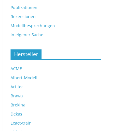
Publikationen
Rezensionen
Modellbesprechungen
In eigener Sache
Hersteller
ACME
Albert-Modell
Artitec
Brawa
Brekina
Dekas
Exact-train