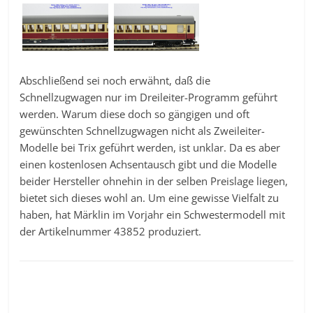
Abschließend sei noch erwähnt, daß die
Schnellzugwagen nur im Dreileiter-Programm geführt
werden. Warum diese doch so gängigen und oft
gewünschten Schnellzugwagen nicht als Zweileiter-
Modelle bei Trix geführt werden, ist unklar. Da es aber
einen kostenlosen Achsentausch gibt und die Modelle
beider Hersteller ohnehin in der selben Preislage liegen,
bietet sich dieses wohl an. Um eine gewisse Vielfalt zu
haben, hat Märklin im Vorjahr ein Schwestermodell mit
der Artikelnummer 43852 produziert.