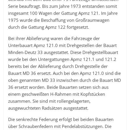
Serie beauftragt. Bis zum Jahre 1973 entstanden somit
insgesamt 100 Wagen der Gattung Apmz 121. Im Jahre
1975 wurde die Beschaffung von Großraumwagen
durch die Gattung Apmz 122 fortgesetzt.
Bei ihrer Ablieferung waren die Fahrzeuge der
Unterbauart Apmz 121.0 mit Drehgestellen der Bauart
Minden-Deutz 33 ausgestattet. Diese Drehgestellbauart
wurde bei den Untergattungen Apmz 121.1 und 121.2
bereits bei der Ablieferung durch Drehgestelle der
Bauart MD 36 ersetzt. Auch bei den Apmz 121.0 sind die
oben genannten MD 33 inzwischen durch die Bauart MD
36 ersetzt worden. Beide Bauarten setzen sich aus
einem geschweißten H-Rahmen mit Kopfstücken
zusammen. Sie sind mit rollengelagerten,
ausgewuchteten Radsätzen ausgestattet.
Die senkrechte Federung erfolgt bei beiden Bauarten
über Schraubenfedern mit Pendelabstützungen. Die