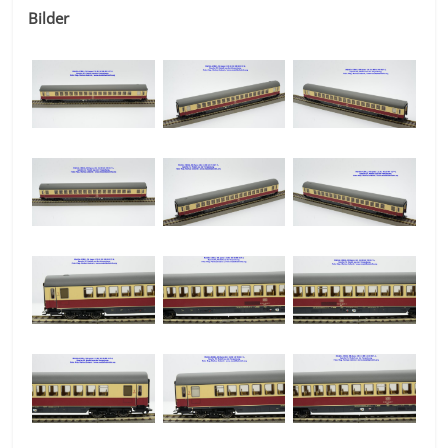
Bilder