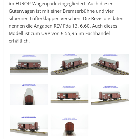
im EUROP-Wagenpark eingegliedert. Auch dieser
Güterwagen ist mit einer Bremserbühne und vier
silbernen Lüfterklappen versehen. Die Revisionsdaten
nennen die Angaben REV Fda 13. 6.60. Auch dieses
Modell ist zum UVP von € 55,95 im Fachhandel
erhältlich.