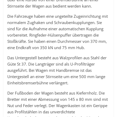
Stirnseite der Wagen aus bedient werden kann.
Die Fahrzeuge haben eine ungeteilte Zugeinrichtung mit
normalem Zughaken und Schraubenkupplungen. Sie
sind für die Aufnahme einer automatischen Kupplung
vorbereitet. Ringfeder-Hülsenpuffer übertragen die
Stoßkräfte. Sie haben einen Durchmesser von 370 mm,
eine Endkraft von 350 kN und 75 mm Hub.
Das Untergestell besteht aus Walzprofilen aus Stahl der
Güte St 37. Die Langträger sind als U-Profilträger
ausgeführt. Bei Wagen mit Handbremse ist das
Untergestell an einer Stirnseite um eine 500 mm lange
Einheitsbremserbühne verlängert.
Der Fußboden der Wagen besteht aus Kiefernholz. Die
Bretter mit einer Abmessung von 145 x 80 mm sind mit
Nut und Feder verlegt. Der Wagenkasten ist ein Gerippe
aus Profilstählen in das unverdichtete