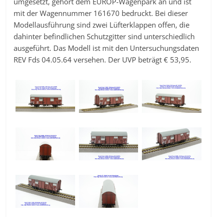
umgesetzt, gehört dem EUROP-Wagenpark an und ist
mit der Wagennummer 161670 bedruckt. Bei dieser
Modellausführung sind zwei Lüfterklappen offen, die
dahinter befindlichen Schutzgitter sind unterschiedlich
ausgeführt. Das Modell ist mit den Untersuchungsdaten
REV Fds 04.05.64 versehen. Der UVP beträgt € 53,95.