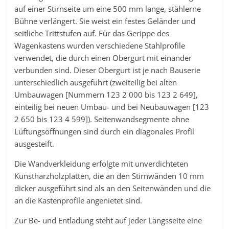
auf einer Stirnseite um eine 500 mm lange, stählerne
Bühne verlängert. Sie weist ein festes Geländer und
seitliche Trittstufen auf. Für das Gerippe des
Wagenkastens wurden verschiedene Stahlprofile
verwendet, die durch einen Obergurt mit einander
verbunden sind. Dieser Obergurt ist je nach Bauserie
unterschiedlich ausgeführt (zweiteilig bei alten
Umbauwagen [Nummern 123 2 000 bis 123 2 649],
einteilig bei neuen Umbau- und bei Neubauwagen [123
2 650 bis 123 4 599]). Seitenwandsegmente ohne
Lüftungsöffnungen sind durch ein diagonales Profil
ausgesteift.
Die Wandverkleidung erfolgte mit unverdichteten
Kunstharzholzplatten, die an den Stirnwänden 10 mm
dicker ausgeführt sind als an den Seitenwänden und die
an die Kastenprofile angenietet sind.
Zur Be- und Entladung steht auf jeder Längsseite eine