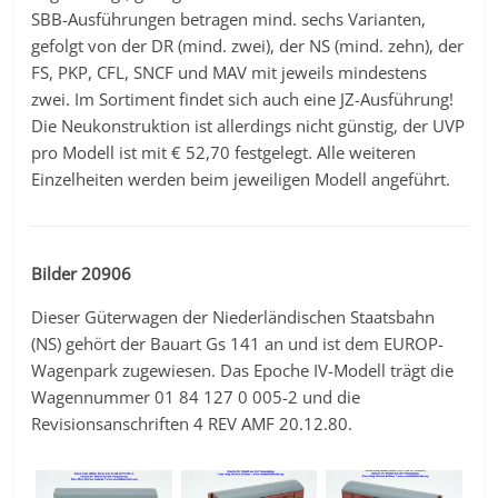
SBB-Ausführungen betragen mind. sechs Varianten,
gefolgt von der DR (mind. zwei), der NS (mind. zehn), der
FS, PKP, CFL, SNCF und MAV mit jeweils mindestens
zwei. Im Sortiment findet sich auch eine JZ-Ausführung!
Die Neukonstruktion ist allerdings nicht günstig, der UVP
pro Modell ist mit € 52,70 festgelegt. Alle weiteren
Einzelheiten werden beim jeweiligen Modell angeführt.
Bilder 20906
Dieser Güterwagen der Niederländischen Staatsbahn
(NS) gehört der Bauart Gs 141 an und ist dem EUROP-
Wagenpark zugewiesen. Das Epoche IV-Modell trägt die
Wagennummer 01 84 127 0 005-2 und die
Revisionsanschriften 4 REV AMF 20.12.80.