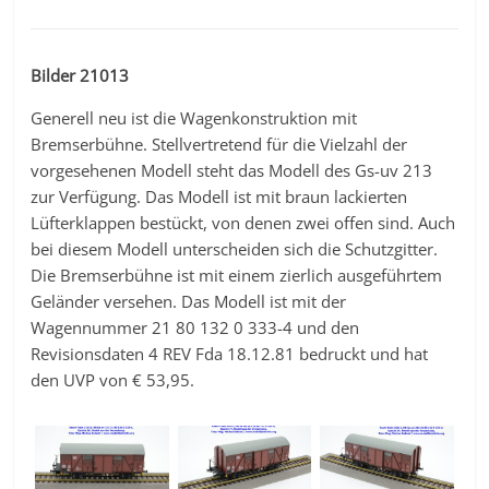
Bilder 21013
Generell neu ist die Wagenkonstruktion mit
Bremserbühne. Stellvertretend für die Vielzahl der
vorgesehenen Modell steht das Modell des Gs-uv 213
zur Verfügung. Das Modell ist mit braun lackierten
Lüfterklappen bestückt, von denen zwei offen sind. Auch
bei diesem Modell unterscheiden sich die Schutzgitter.
Die Bremserbühne ist mit einem zierlich ausgeführtem
Geländer versehen. Das Modell ist mit der
Wagennummer 21 80 132 0 333-4 und den
Revisionsdaten 4 REV Fda 18.12.81 bedruckt und hat
den UVP von € 53,95.