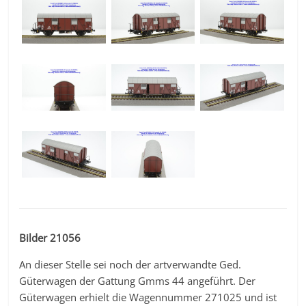
Bilder 21056
An dieser Stelle sei noch der artverwandte Ged.
Güterwagen der Gattung Gmms 44 angeführt. Der
Güterwagen erhielt die Wagennummer 271025 und ist