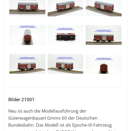
Bilder 21001
Neu ist auch die Modellausführung der
Güterwagenbauart Gmms 60 der Deutschen
Bundesbahn. Das Modell ist als Epoche-III-Fahrzeug