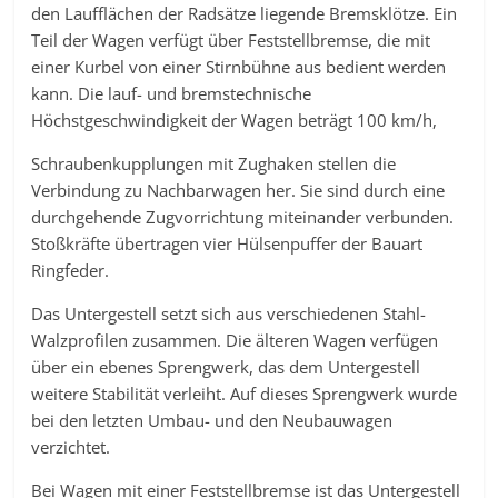
den Laufflächen der Radsätze liegende Bremsklötze. Ein
Teil der Wagen verfügt über Feststellbremse, die mit
einer Kurbel von einer Stirnbühne aus bedient werden
kann. Die lauf- und bremstechnische
Höchstgeschwindigkeit der Wagen beträgt 100 km/h,
Schraubenkupplungen mit Zughaken stellen die
Verbindung zu Nachbarwagen her. Sie sind durch eine
durchgehende Zugvorrichtung miteinander verbunden.
Stoßkräfte übertragen vier Hülsenpuffer der Bauart
Ringfeder.
Das Untergestell setzt sich aus verschiedenen Stahl-
Walzprofilen zusammen. Die älteren Wagen verfügen
über ein ebenes Sprengwerk, das dem Untergestell
weitere Stabilität verleiht. Auf dieses Sprengwerk wurde
bei den letzten Umbau- und den Neubauwagen
verzichtet.
Bei Wagen mit einer Feststellbremse ist das Untergestell