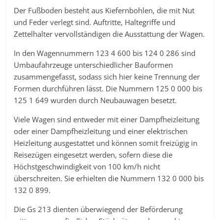
Der Fußboden besteht aus Kiefernbohlen, die mit Nut
und Feder verlegt sind. Auftritte, Haltegriffe und
Zettelhalter vervollständigen die Ausstattung der Wagen.
In den Wagennummern 123 4 600 bis 124 0 286 sind
Umbaufahrzeuge unterschiedlicher Bauformen
zusammengefasst, sodass sich hier keine Trennung der
Formen durchführen lässt. Die Nummern 125 0 000 bis
125 1 649 wurden durch Neubauwagen besetzt.
Viele Wagen sind entweder mit einer Dampfheizleitung
oder einer Dampfheizleitung und einer elektrischen
Heizleitung ausgestattet und können somit freizügig in
Reisezügen eingesetzt werden, sofern diese die
Höchstgeschwindigkeit von 100 km/h nicht
überschreiten. Sie erhielten die Nummern 132 0 000 bis
132 0 899.
Die Gs 213 dienten überwiegend der Beförderung