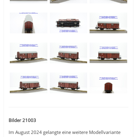
Bilder 21003
Im August 2024 gelangte eine weitere Modellvariante