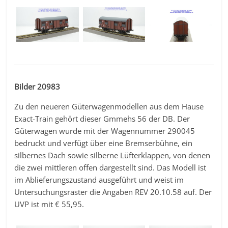
Bilder 20983
Zu den neueren Güterwagenmodellen aus dem Hause
Exact-Train gehört dieser Gmmehs 56 der DB. Der
Güterwagen wurde mit der Wagennummer 290045
bedruckt und verfügt über eine Bremserbühne, ein
silbernes Dach sowie silberne Lüfterklappen, von denen
die zwei mittleren offen dargestellt sind. Das Modell ist
im Ablieferungszustand ausgeführt und weist im
Untersuchungsraster die Angaben REV 20.10.58 auf. Der
UVP ist mit € 55,95.