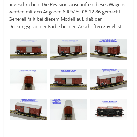
angeschrieben. Die Revisionsanschriften dieses Wagens
werden mit den Angaben 6 REV Yv 08.12.86 gemacht.
Generell fällt bei diesem Modell auf, daß der
Deckungsgrad der Farbe bei den Anschriften zuviel ist.