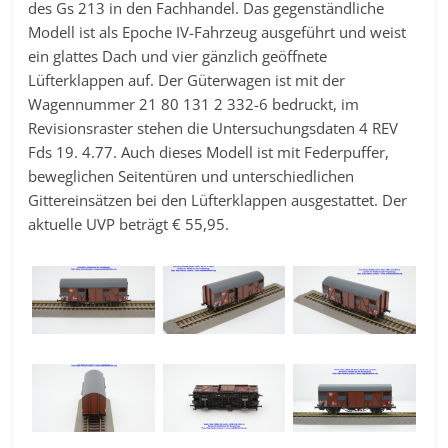
des Gs 213 in den Fachhandel. Das gegenständliche
Modell ist als Epoche IV-Fahrzeug ausgeführt und weist
ein glattes Dach und vier gänzlich geöffnete
Lüfterklappen auf. Der Güterwagen ist mit der
Wagennummer 21 80 131 2 332-6 bedruckt, im
Revisionsraster stehen die Untersuchungsdaten 4 REV
Fds 19. 4.77. Auch dieses Modell ist mit Federpuffer,
beweglichen Seitentüren und unterschiedlichen
Gittereinsätzen bei den Lüfterklappen ausgestattet. Der
aktuelle UVP beträgt € 55,95.