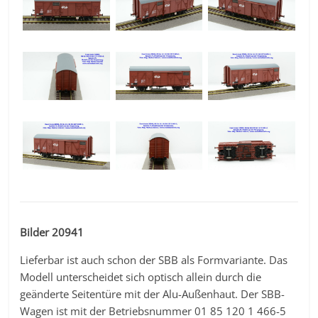
Bilder 20941
Lieferbar ist auch schon der SBB als Formvariante. Das
Modell unterscheidet sich optisch allein durch die
geänderte Seitentüre mit der Alu-Außenhaut. Der SBB-
Wagen ist mit der Betriebsnummer 01 85 120 1 466-5