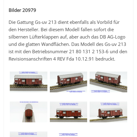
Bilder 20979
Die Gattung Gs-uv 213 dient ebenfalls als Vorbild für
den Hersteller. Bei diesem Modell fallen sofort die
silbernen Lüfterklappen auf, aber auch das DB AG-Logo
und die glatten Wandflächen. Das Modell des Gs-uv 213
ist mit den Betriebsnummer 21 80 131 2 153-6 und den
Revisionsanschriften 4 REV Fda 10.12.91 bedruckt.