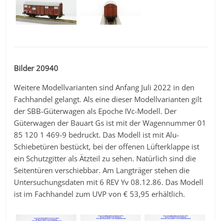
Bilder 20940
Weitere Modellvarianten sind Anfang Juli 2022 in den
Fachhandel gelangt. Als eine dieser Modellvarianten gilt
der SBB-Güterwagen als Epoche IVc-Modell. Der
Güterwagen der Bauart Gs ist mit der Wagennummer 01
85 120 1 469-9 bedruckt. Das Modell ist mit Alu-
Schiebetüren bestückt, bei der offenen Lüfterklappe ist
ein Schutzgitter als Ätzteil zu sehen. Natürlich sind die
Seitentüren verschiebbar. Am Langträger stehen die
Untersuchungsdaten mit 6 REV Yv 08.12.86. Das Modell
ist im Fachhandel zum UVP von € 53,95 erhältlich.