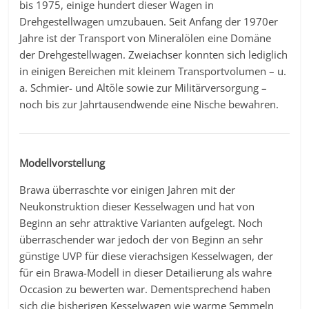
bis 1975, einige hundert dieser Wagen in
Drehgestellwagen umzubauen. Seit Anfang der 1970er
Jahre ist der Transport von Mineralölen eine Domäne
der Drehgestellwagen. Zweiachser konnten sich lediglich
in einigen Bereichen mit kleinem Transportvolumen – u.
a. Schmier- und Altöle sowie zur Militärversorgung –
noch bis zur Jahrtausendwende eine Nische bewahren.
Modellvorstellung
Brawa überraschte vor einigen Jahren mit der
Neukonstruktion dieser Kesselwagen und hat von
Beginn an sehr attraktive Varianten aufgelegt. Noch
überraschender war jedoch der von Beginn an sehr
günstige UVP für diese vierachsigen Kesselwagen, der
für ein Brawa-Modell in dieser Detailierung als wahre
Occasion zu bewerten war. Dementsprechend haben
sich die bisherigen Kesselwagen wie warme Semmeln