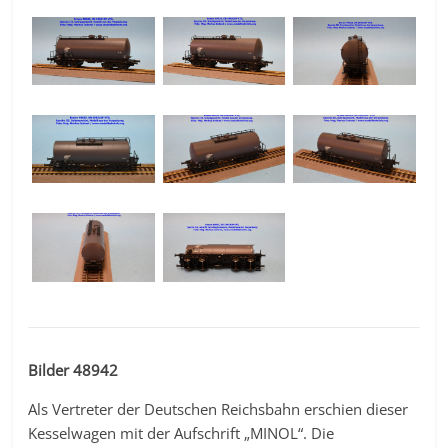
Bilder 48942
Als Vertreter der Deutschen Reichsbahn erschien dieser
Kesselwagen mit der Aufschrift „MINOL“. Die