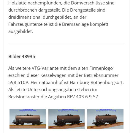
Holzlatte nachempfunden, die Domverschlüsse sind
durchbrochen dargestellt. Die Drehgestelle sind
dreidimensional durchgebildet, an der
Fahrzeugunterseite ist die Bremsanlage komplett
ausgebildet.
Bilder 48935
Als weitere VTG-Variante mit dem alten Firmenlogo
erschien dieser Kesselwagen mit der Betriebsnummer
598 510P. Heimatbahnhof ist Hamburg-Rothenburgsort.
Als letzte Untersuchungsangaben stehen im
Revisionsraster die Angaben REV 403 6.9.57.