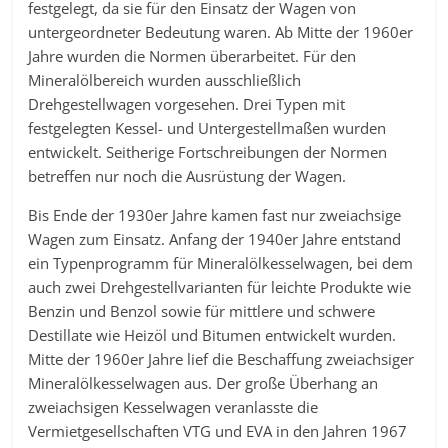
festgelegt, da sie für den Einsatz der Wagen von
untergeordneter Bedeutung waren. Ab Mitte der 1960er
Jahre wurden die Normen überarbeitet. Für den
Mineralölbereich wurden ausschließlich
Drehgestellwagen vorgesehen. Drei Typen mit
festgelegten Kessel- und Untergestellmaßen wurden
entwickelt. Seitherige Fortschreibungen der Normen
betreffen nur noch die Ausrüstung der Wagen.
Bis Ende der 1930er Jahre kamen fast nur zweiachsige
Wagen zum Einsatz. Anfang der 1940er Jahre entstand
ein Typenprogramm für Mineralölkesselwagen, bei dem
auch zwei Drehgestellvarianten für leichte Produkte wie
Benzin und Benzol sowie für mittlere und schwere
Destillate wie Heizöl und Bitumen entwickelt wurden.
Mitte der 1960er Jahre lief die Beschaffung zweiachsiger
Mineralölkesselwagen aus. Der große Überhang an
zweiachsigen Kesselwagen veranlasste die
Vermietgesellschaften VTG und EVA in den Jahren 1967