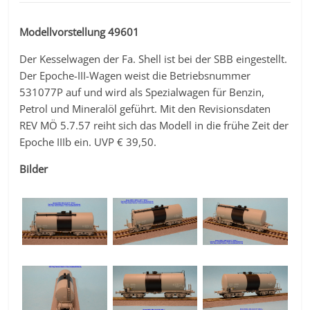
Modellvorstellung 49601
Der Kesselwagen der Fa. Shell ist bei der SBB eingestellt.
Der Epoche-III-Wagen weist die Betriebsnummer
531077P auf und wird als Spezialwagen für Benzin,
Petrol und Mineralöl geführt. Mit den Revisionsdaten
REV MÖ 5.7.57 reiht sich das Modell in die frühe Zeit der
Epoche IIIb ein. UVP € 39,50.
Bilder