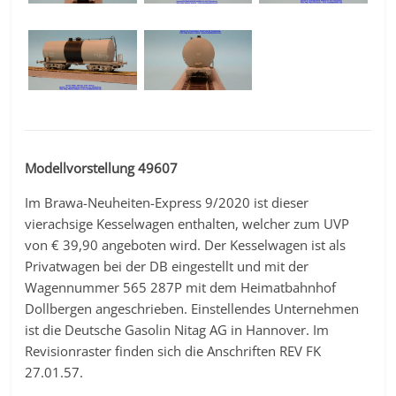
Modellvorstellung 49607
Im Brawa-Neuheiten-Express 9/2020 ist dieser
vierachsige Kesselwagen enthalten, welcher zum UVP
von € 39,90 angeboten wird. Der Kesselwagen ist als
Privatwagen bei der DB eingestellt und mit der
Wagennummer 565 287P mit dem Heimatbahnhof
Dollbergen angeschrieben. Einstellendes Unternehmen
ist die Deutsche Gasolin Nitag AG in Hannover. Im
Revisionraster finden sich die Anschriften REV FK
27.01.57.