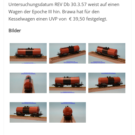
Untersuchungsdatum REV Db 30.3.57 weist auf einen
Wagen der Epoche III hin. Brawa hat für den
Kesselwagen einen UVP von € 39,50 festgelegt.
Bilder