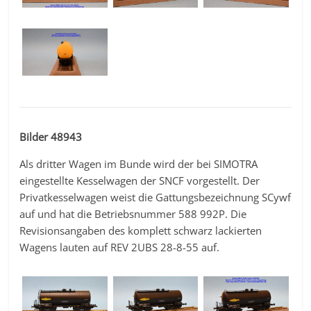
Bilder 48943
Als dritter Wagen im Bunde wird der bei SIMOTRA
eingestellte Kesselwagen der SNCF vorgestellt. Der
Privatkesselwagen weist die Gattungsbezeichnung SCywf
auf und hat die Betriebsnummer 588 992P. Die
Revisionsangaben des komplett schwarz lackierten
Wagens lauten auf REV 2UBS 28-8-55 auf.