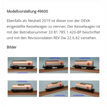
Modellvorstellung 49600
Ebenfalls als Neuheit 2019 ist dieser von der OEVA
eingestellte Kesselwagen zu nennen. Der Kesselwagen ist
mit der Betriebsnummer 33 81 785 1 420-8P beschriftet
und mit den Revisionsdaten REV Dw 22.6.82 versehen.
Bilder