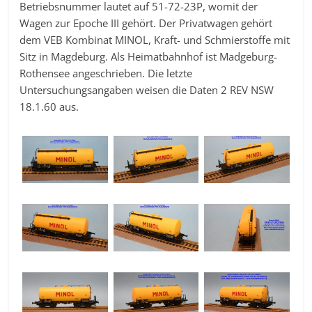
Betriebsnummer lautet auf 51-72-23P, womit der
Wagen zur Epoche III gehört. Der Privatwagen gehört
dem VEB Kombinat MINOL, Kraft- und Schmierstoffe mit
Sitz in Magdeburg. Als Heimatbahnhof ist Madgeburg-
Rothensee angeschrieben. Die letzte
Untersuchungsangaben weisen die Daten 2 REV NSW
18.1.60 aus.