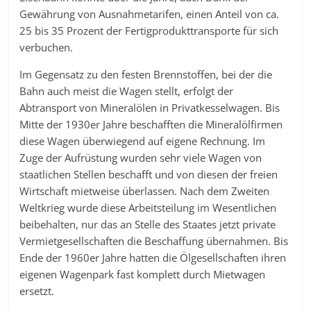
Gewährung von Ausnahmetarifen, einen Anteil von ca.
25 bis 35 Prozent der Fertigprodukttransporte für sich
verbuchen.
Im Gegensatz zu den festen Brennstoffen, bei der die
Bahn auch meist die Wagen stellt, erfolgt der
Abtransport von Mineralölen in Privatkesselwagen. Bis
Mitte der 1930er Jahre beschafften die Mineralölfirmen
diese Wagen überwiegend auf eigene Rechnung. Im
Zuge der Aufrüstung wurden sehr viele Wagen von
staatlichen Stellen beschafft und von diesen der freien
Wirtschaft mietweise überlassen. Nach dem Zweiten
Weltkrieg wurde diese Arbeitsteilung im Wesentlichen
beibehalten, nur das an Stelle des Staates jetzt private
Vermietgesellschaften die Beschaffung übernahmen. Bis
Ende der 1960er Jahre hatten die Ölgesellschaften ihren
eigenen Wagenpark fast komplett durch Mietwagen
ersetzt.