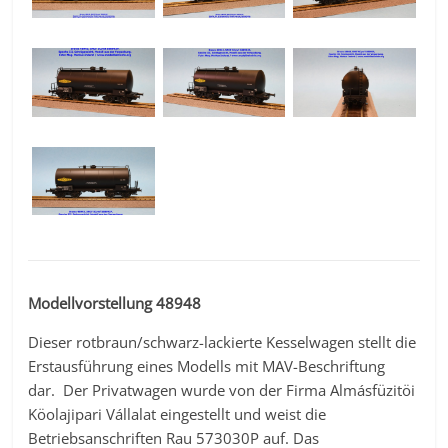
Modellvorstellung 48948
Dieser rotbraun/schwarz-lackierte Kesselwagen stellt die
Erstausführung eines Modells mit MAV-Beschriftung
dar. Der Privatwagen wurde von der Firma Almásfüzitöi
Köolajipari Vállalat eingestellt und weist die
Betriebsanschriften Rau 573030P auf. Das