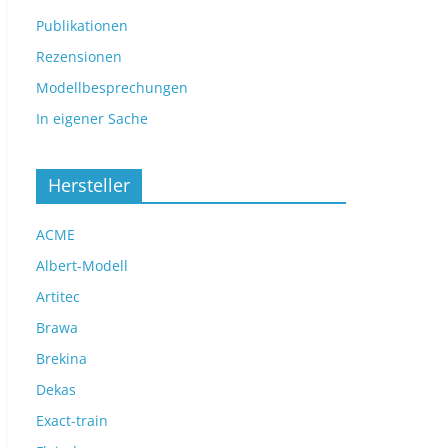
Publikationen
Rezensionen
Modellbesprechungen
In eigener Sache
Hersteller
ACME
Albert-Modell
Artitec
Brawa
Brekina
Dekas
Exact-train