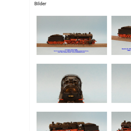
Bilder