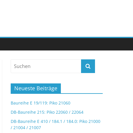
Neueste Beiträge
Baureihe E 19/119: Piko 21060
DB-Baureihe 215: Piko 22060 / 22064
DB-Baureihe E 410 / 184.1 / 184.0: Piko 21000
/ 21004 / 21007