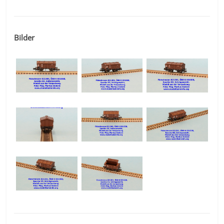
Bilder