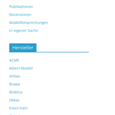
Publikationen
Rezensionen
Modellbesprechungen
In eigener Sache
Hersteller
ACME
Albert-Modell
Artitec
Brawa
Brekina
Dekas
Exact-train