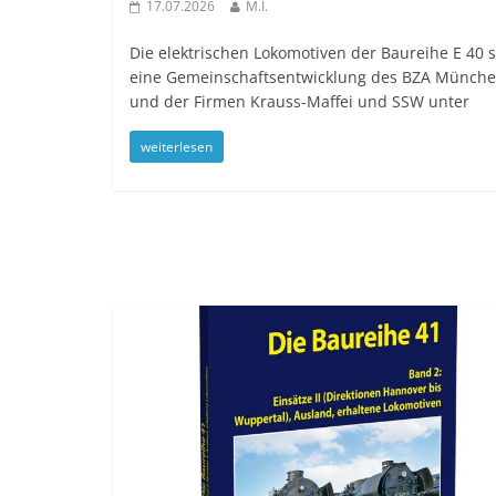
17.07.2026
M.I.
Die elektrischen Lokomotiven der Baureihe E 40 
eine Gemeinschaftsentwicklung des BZA Münch
und der Firmen Krauss-Maffei und SSW unter
weiterlesen