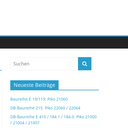
Neueste Beiträge
Baureihe E 19/119: Piko 21060
DB-Baureihe 215: Piko 22060 / 22064
DB-Baureihe E 410 / 184.1 / 184.0: Piko 21000
/ 21004 / 21007