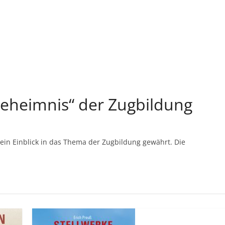
Geheimnis“ der Zugbildung
 ein Einblick in das Thema der Zugbildung gewährt. Die