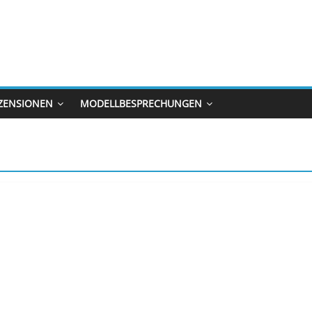
ZENSIONEN
MODELLBESPRECHUNGEN