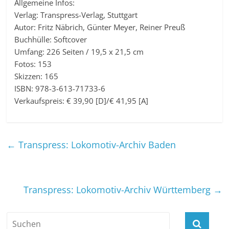
Allgemeine Infos:
Verlag: Transpress-Verlag, Stuttgart
Autor: Fritz Näbrich, Günter Meyer, Reiner Preuß
Buchhülle: Softcover
Umfang: 226 Seiten / 19,5 x 21,5 cm
Fotos: 153
Skizzen: 165
ISBN: 978-3-613-71733-6
Verkaufspreis: € 39,90 [D]/€ 41,95 [A]
←
Transpress: Lokomotiv-Archiv Baden
Transpress: Lokomotiv-Archiv Württemberg
→