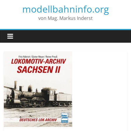
modellbahninfo.org
von Mag. Markus Inderst