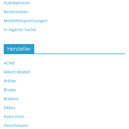
Publikationen
Rezensionen
Modellbesprechungen
In eigener Sache
Hersteller
ACME
Albert-Modell
Artitec
Brawa
Brekina
Dekas
Exact-train
Fleischmann