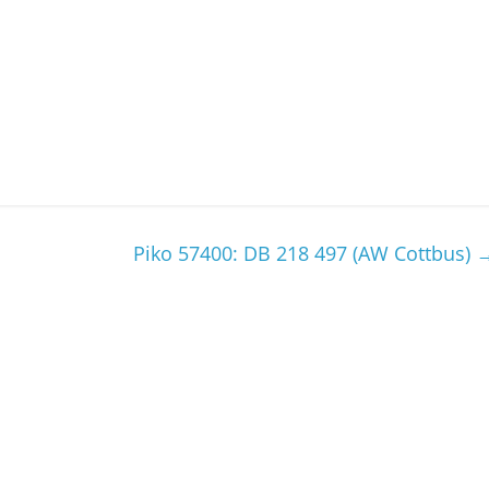
Piko 57400: DB 218 497 (AW Cottbus)