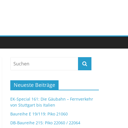
Neueste Beiträge
EK-Special 161: Die Gäubahn – Fernverkehr
von Stuttgart bis Italien
Baureihe E 19/119: Piko 21060
DB-Baureihe 215: Piko 22060 / 22064