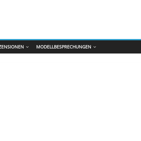
ZENSIONEN
MODELLBESPRECHUNGEN