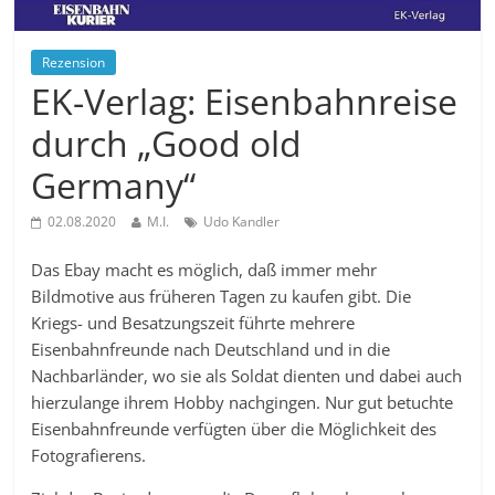
Rezension
EK-Verlag: Eisenbahnreise
durch „Good old
Germany“
02.08.2020
M.I.
Udo Kandler
Das Ebay macht es möglich, daß immer mehr
Bildmotive aus früheren Tagen zu kaufen gibt. Die
Kriegs- und Besatzungszeit führte mehrere
Eisenbahnfreunde nach Deutschland und in die
Nachbarländer, wo sie als Soldat dienten und dabei auch
hierzulange ihrem Hobby nachgingen. Nur gut betuchte
Eisenbahnfreunde verfügten über die Möglichkeit des
Fotografierens.