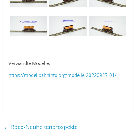
Verwandte Modelle:
https://modellbahninfo.org/modelle-20220927-01/
←
Roco-Neuheitenprospekte