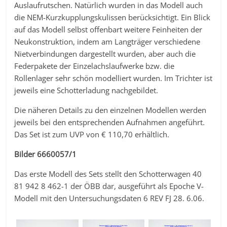
Auslaufrutschen. Natürlich wurden in das Modell auch
die NEM-Kurzkupplungskulissen berücksichtigt. Ein Blick
auf das Modell selbst offenbart weitere Feinheiten der
Neukonstruktion, indem am Langträger verschiedene
Nietverbindungen dargestellt wurden, aber auch die
Federpakete der Einzelachslaufwerke bzw. die
Rollenlager sehr schön modelliert wurden. Im Trichter ist
jeweils eine Schotterladung nachgebildet.
Die näheren Details zu den einzelnen Modellen werden
jeweils bei den entsprechenden Aufnahmen angeführt.
Das Set ist zum UVP von € 110,70 erhältlich.
Bilder 6660057/1
Das erste Modell des Sets stellt den Schotterwagen 40
81 942 8 462-1 der ÖBB dar, ausgeführt als Epoche V-
Modell mit den Untersuchungsdaten 6 REV FJ 28. 6.06.