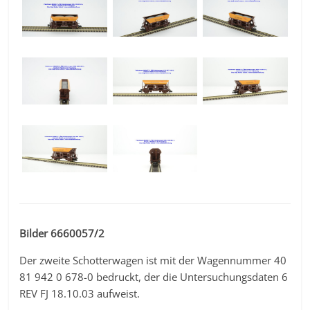
Bilder 6660057/2
Der zweite Schotterwagen ist mit der Wagennummer 40
81 942 0 678-0 bedruckt, der die Untersuchungsdaten 6
REV FJ 18.10.03 aufweist.