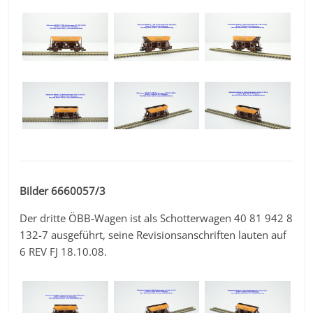
Bilder 6660057/3
Der dritte ÖBB-Wagen ist als Schotterwagen 40 81 942 8
132-7 ausgeführt, seine Revisionsanschriften lauten auf
6 REV FJ 18.10.08.