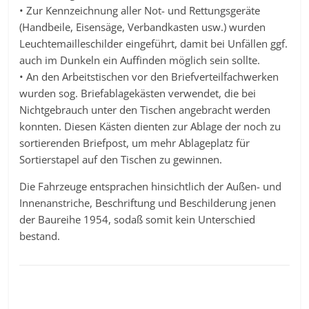
• Zur Kennzeichnung aller Not- und Rettungsgeräte
(Handbeile, Eisensäge, Verbandkasten usw.) wurden
Leuchtemailleschilder eingeführt, damit bei Unfällen ggf.
auch im Dunkeln ein Auffinden möglich sein sollte.
• An den Arbeitstischen vor den Briefverteilfachwerken
wurden sog. Briefablagekästen verwendet, die bei
Nichtgebrauch unter den Tischen angebracht werden
konnten. Diesen Kästen dienten zur Ablage der noch zu
sortierenden Briefpost, um mehr Ablageplatz für
Sortierstapel auf den Tischen zu gewinnen.
Die Fahrzeuge entsprachen hinsichtlich der Außen- und
Innenanstriche, Beschriftung und Beschilderung jenen
der Baureihe 1954, sodaß somit kein Unterschied
bestand.