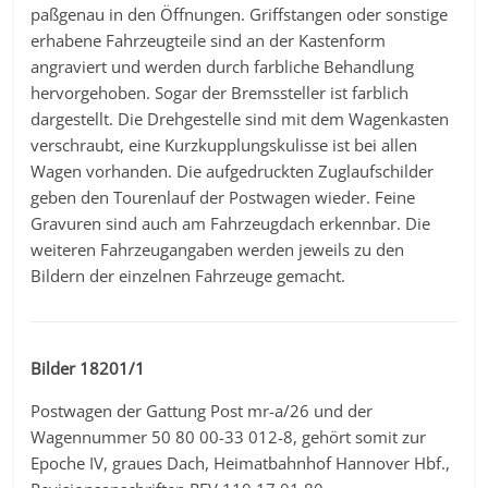
paßgenau in den Öffnungen. Griffstangen oder sonstige
erhabene Fahrzeugteile sind an der Kastenform
angraviert und werden durch farbliche Behandlung
hervorgehoben. Sogar der Bremssteller ist farblich
dargestellt. Die Drehgestelle sind mit dem Wagenkasten
verschraubt, eine Kurzkupplungskulisse ist bei allen
Wagen vorhanden. Die aufgedruckten Zuglaufschilder
geben den Tourenlauf der Postwagen wieder. Feine
Gravuren sind auch am Fahrzeugdach erkennbar. Die
weiteren Fahrzeugangaben werden jeweils zu den
Bildern der einzelnen Fahrzeuge gemacht.
Bilder 18201/1
Postwagen der Gattung Post mr-a/26 und der
Wagennummer 50 80 00-33 012-8, gehört somit zur
Epoche IV, graues Dach, Heimatbahnhof Hannover Hbf.,