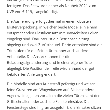
fertigten. Das Set wurde daher als Neuheit 2021 zum
UVP von € 119,– angekündigt.
Die Auslieferung erfolgt diesmal in einer robusten
Blisterverpackung, in welcher beide Modelle in einem
entsprechenden Plastikeinsatz mit umwickelten Folien
eingelegt sind. Darunter ist die Betriebsanleitung
abgelegt und zwei Zurüstbeutel. Darin enthalten sind die
Trittstufen für die Seitentüren, aber auch andere
Anbauteile. Die Ansteckfahnen für die
Beladungssignalisierung sind in einer eigener Tüte
abgelegt. Die Position der Teile wird anhand der gut
bebilderten Anleitung erklärt.
Die Modelle sind aus Kunststoff gefertigt und weisen
feine Gravuren am Wagenkasten auf. Als besondere
Augenweide gelten vor allem die vielen Türen samt der
Griffschnallen oder auch die Fenstereinsätze. Die
Fensterstege sind filigran ausgeführt, die Einsätze sitzen