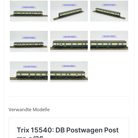
Verwandte Modelle