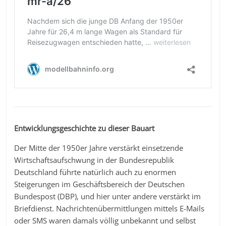
Entwicklungsgeschichte zu dieser Bauart
Der Mitte der 1950er Jahre verstärkt einsetzende
Wirtschaftsaufschwung in der Bundesrepublik
Deutschland führte natürlich auch zu enormen
Steigerungen im Geschäftsbereich der Deutschen
Bundespost (DBP), und hier unter andere verstärkt im
Briefdienst. Nachrichtenübermittlungen mittels E-Mails
oder SMS waren damals völlig unbekannt und selbst