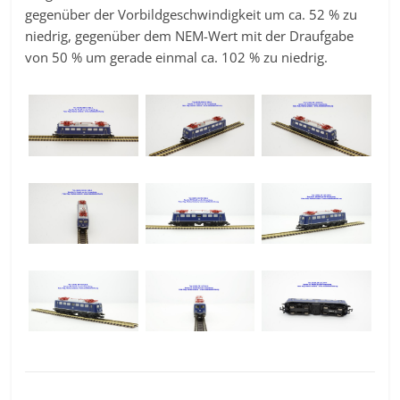
gegenüber der Vorbildgeschwindigkeit um ca. 52 % zu
niedrig, gegenüber dem NEM-Wert mit der Draufgabe
von 50 % um gerade einmal ca. 102 % zu niedrig.