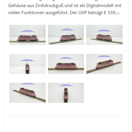
Gehäuse aus Zinkdruckguß und ist als Digitalmodell mit
vielen Funktionen ausgeführt. Der UVP beträgt € 339,–.