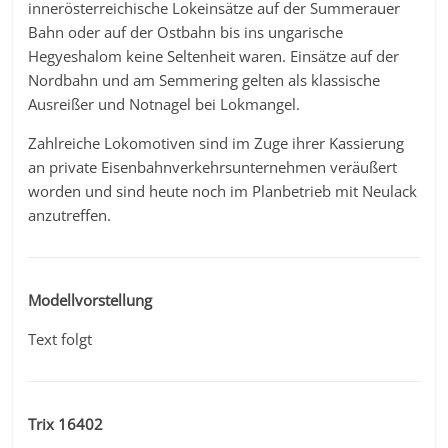
innerösterreichische Lokeinsätze auf der Summerauer
Bahn oder auf der Ostbahn bis ins ungarische
Hegyeshalom keine Seltenheit waren. Einsätze auf der
Nordbahn und am Semmering gelten als klassische
Ausreißer und Notnagel bei Lokmangel.
Zahlreiche Lokomotiven sind im Zuge ihrer Kassierung
an private Eisenbahnverkehrsunternehmen veräußert
worden und sind heute noch im Planbetrieb mit Neulack
anzutreffen.
Modellvorstellung
Text folgt
Trix 16402