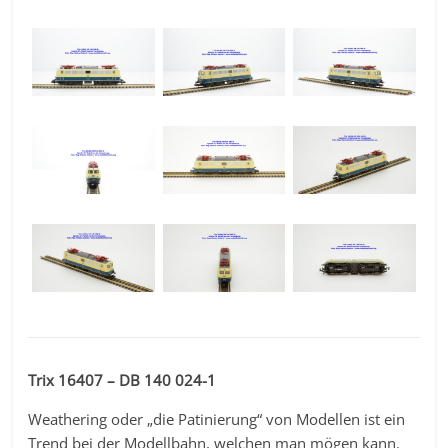
Trix 16407 – DB 140 024-1
Weathering oder „die Patinierung“ von Modellen ist ein
Trend bei der Modellbahn, welchen man mögen kann.