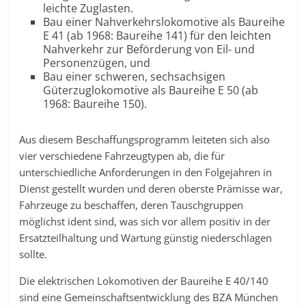
leichte Zuglasten.
Bau einer Nahverkehrslokomotive als Baureihe
E 41 (ab 1968: Baureihe 141) für den leichten
Nahverkehr zur Beförderung von Eil- und
Personenzügen, und
Bau einer schweren, sechsachsigen
Güterzuglokomotive als Baureihe E 50 (ab
1968: Baureihe 150).
Aus diesem Beschaffungsprogramm leiteten sich also
vier verschiedene Fahrzeugtypen ab, die für
unterschiedliche Anforderungen in den Folgejahren in
Dienst gestellt wurden und deren oberste Prämisse war,
Fahrzeuge zu beschaffen, deren Tauschgruppen
möglichst ident sind, was sich vor allem positiv in der
Ersatzteilhaltung und Wartung günstig niederschlagen
sollte.
Die elektrischen Lokomotiven der Baureihe E 40/140
sind eine Gemeinschaftsentwicklung des BZA München