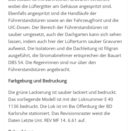
wobei die Lüftergitter am Gehäuse angespritzt sind.
Ebenfalls angespritzt sind die Handläufe der
Führerstandstüren sowie an der Fahrzeugfront und die
UIC-Dosen. Der Bereich der Führerstandstüren ist
sauber umgesetzt, auch der Dachgarten kann sich sehen
lassen, indem auch hier der Lüfterturm sauber Gravuren
aufweist. Die Isolatoren und die Dachleitung ist filigran
ausgeführt, die Stromabnehmer entsprechen der Bauart
DBS 54. Die Regenrinnen sind nur über den
Führerstandstüren angebracht.
Farbgebung und Bedruckung
Die grüne Lackierung ist sauber lackiert und bedruckt.
Das vorliegende Modell ist mit der Loknummer E 40
1136 bedruckt. Die Lok ist im Bw Offenburg der BD
Karlsruhe stationiert. Das Revisionsraster weist die
Daten Letzte Unt. REV MF 14. 6.61 auf.