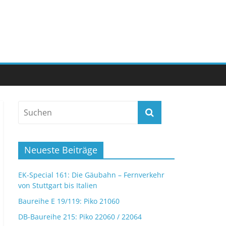
Neueste Beiträge
EK-Special 161: Die Gäubahn – Fernverkehr
von Stuttgart bis Italien
Baureihe E 19/119: Piko 21060
DB-Baureihe 215: Piko 22060 / 22064