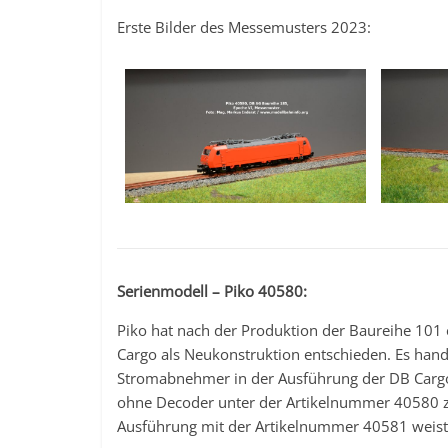
Erste Bilder des Messemusters 2023:
Serienmodell – Piko 40580:
Piko hat nach der Produktion der Baureihe 101
Cargo als Neukonstruktion entschieden. Es hande
Stromabnehmer in der Ausführung der DB Cargo e
ohne Decoder unter der Artikelnummer 40580 zu
Ausführung mit der Artikelnummer 40581 weist 