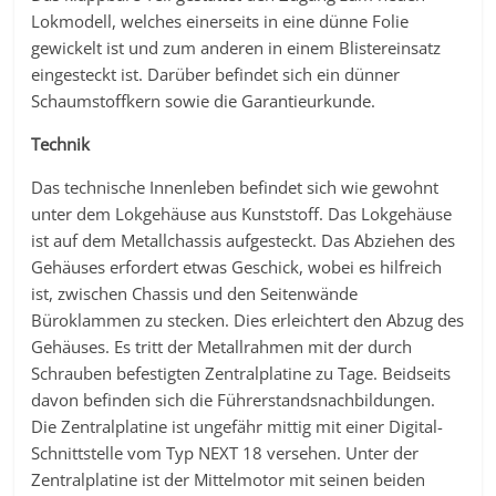
Lokmodell, welches einerseits in eine dünne Folie
gewickelt ist und zum anderen in einem Blistereinsatz
eingesteckt ist. Darüber befindet sich ein dünner
Schaumstoffkern sowie die Garantieurkunde.
Technik
Das technische Innenleben befindet sich wie gewohnt
unter dem Lokgehäuse aus Kunststoff. Das Lokgehäuse
ist auf dem Metallchassis aufgesteckt. Das Abziehen des
Gehäuses erfordert etwas Geschick, wobei es hilfreich
ist, zwischen Chassis und den Seitenwände
Büroklammen zu stecken. Dies erleichtert den Abzug des
Gehäuses. Es tritt der Metallrahmen mit der durch
Schrauben befestigten Zentralplatine zu Tage. Beidseits
davon befinden sich die Führerstandsnachbildungen.
Die Zentralplatine ist ungefähr mittig mit einer Digital-
Schnittstelle vom Typ NEXT 18 versehen. Unter der
Zentralplatine ist der Mittelmotor mit seinen beiden