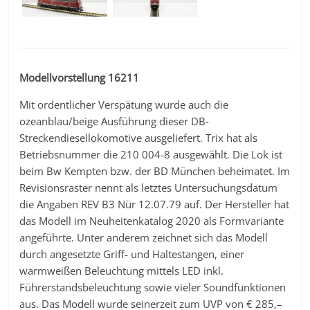
Modellvorstellung 16211
Mit ordentlicher Verspätung wurde auch die
ozeanblau/beige Ausführung dieser DB-
Streckendiesellokomotive ausgeliefert. Trix hat als
Betriebsnummer die 210 004-8 ausgewählt. Die Lok ist
beim Bw Kempten bzw. der BD München beheimatet. Im
Revisionsraster nennt als letztes Untersuchungsdatum
die Angaben REV B3 Nür 12.07.79 auf. Der Hersteller hat
das Modell im Neuheitenkatalog 2020 als Formvariante
angeführte. Unter anderem zeichnet sich das Modell
durch angesetzte Griff- und Haltestangen, einer
warmweißen Beleuchtung mittels LED inkl.
Führerstandsbeleuchtung sowie vieler Soundfunktionen
aus. Das Modell wurde seinerzeit zum UVP von € 285,–