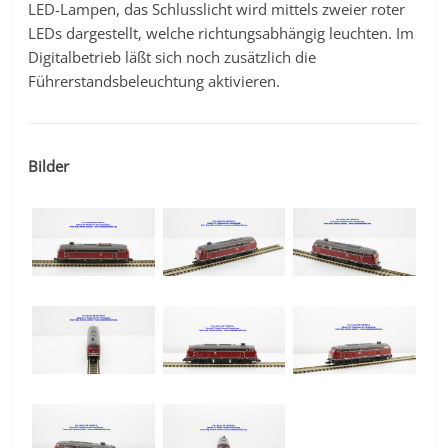
LED-Lampen, das Schlusslicht wird mittels zweier roter
LEDs dargestellt, welche richtungsabhängig leuchten. Im
Digitalbetrieb läßt sich noch zusätzlich die
Führerstandsbeleuchtung aktivieren.
Bilder