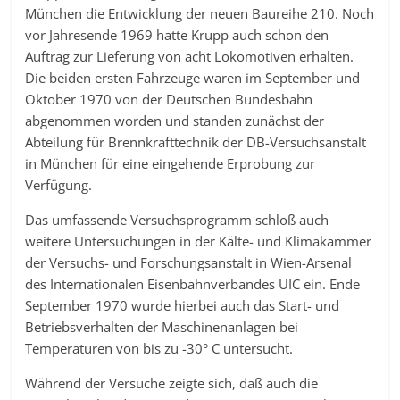
München die Entwicklung der neuen Baureihe 210. Noch
vor Jahresende 1969 hatte Krupp auch schon den
Auftrag zur Lieferung von acht Lokomotiven erhalten.
Die beiden ersten Fahrzeuge waren im September und
Oktober 1970 von der Deutschen Bundesbahn
abgenommen worden und standen zunächst der
Abteilung für Brennkrafttechnik der DB-Versuchsanstalt
in München für eine eingehende Erprobung zur
Verfügung.
Das umfassende Versuchsprogramm schloß auch
weitere Untersuchungen in der Kälte- und Klimakammer
der Versuchs- und Forschungsanstalt in Wien-Arsenal
des Internationalen Eisenbahnverbandes UIC ein. Ende
September 1970 wurde hierbei auch das Start- und
Betriebsverhalten der Maschinenanlagen bei
Temperaturen von bis zu -30° C untersucht.
Während der Versuche zeigte sich, daß auch die