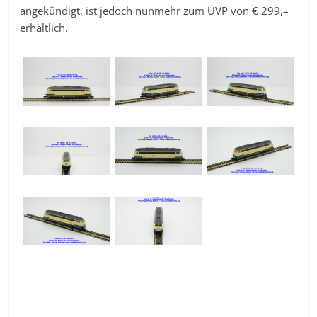
angekündigt, ist jedoch nunmehr zum UVP von € 299,–
erhältlich.