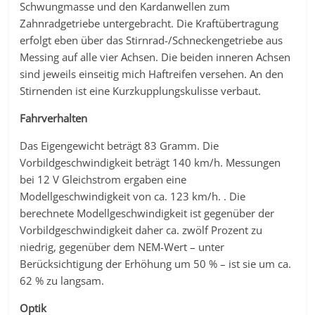
Schwungmasse und den Kardanwellen zum
Zahnradgetriebe untergebracht. Die Kraftübertragung
erfolgt eben über das Stirnrad-/Schneckengetriebe aus
Messing auf alle vier Achsen. Die beiden inneren Achsen
sind jeweils einseitig mich Haftreifen versehen. An den
Stirnenden ist eine Kurzkupplungskulisse verbaut.
Fahrverhalten
Das Eigengewicht beträgt 83 Gramm. Die
Vorbildgeschwindigkeit beträgt 140 km/h. Messungen
bei 12 V Gleichstrom ergaben eine
Modellgeschwindigkeit von ca. 123 km/h. . Die
berechnete Modellgeschwindigkeit ist gegenüber der
Vorbildgeschwindigkeit daher ca. zwölf Prozent zu
niedrig, gegenüber dem NEM-Wert – unter
Berücksichtigung der Erhöhung um 50 % – ist sie um ca.
62 % zu langsam.
Optik