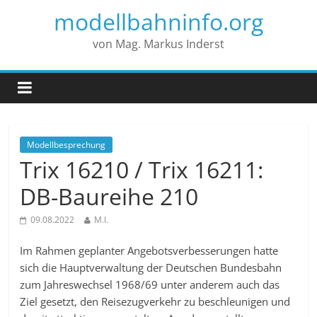
modellbahninfo.org
von Mag. Markus Inderst
Modellbesprechung
Trix 16210 / Trix 16211:
DB-Baureihe 210
09.08.2022
M.I.
Im Rahmen geplanter Angebotsverbesserungen hatte
sich die Hauptverwaltung der Deutschen Bundesbahn
zum Jahreswechsel 1968/69 unter anderem auch das
Ziel gesetzt, den Reisezugverkehr zu beschleunigen und