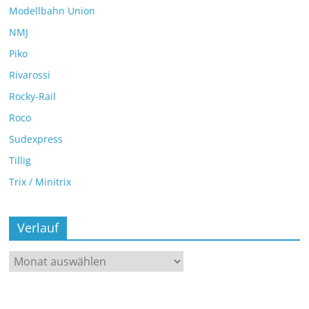
Modellbahn Union
NMJ
Piko
Rivarossi
Rocky-Rail
Roco
Sudexpress
Tillig
Trix / Minitrix
Verlauf