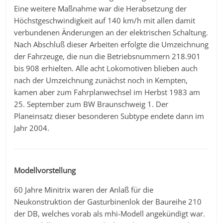
Eine weitere Maßnahme war die Herabsetzung der
Höchstgeschwindigkeit auf 140 km/h mit allen damit
verbundenen Änderungen an der elektrischen Schaltung.
Nach Abschluß dieser Arbeiten erfolgte die Umzeichnung
der Fahrzeuge, die nun die Betriebsnummern 218.901
bis 908 erhielten. Alle acht Lokomotiven blieben auch
nach der Umzeichnung zunächst noch in Kempten,
kamen aber zum Fahrplanwechsel im Herbst 1983 am
25. September zum BW Braunschweig 1. Der
Planeinsatz dieser besonderen Subtype endete dann im
Jahr 2004.
Modellvorstellung
60 Jahre Minitrix waren der Anlaß für die
Neukonstruktion der Gasturbinenlok der Baureihe 210
der DB, welches vorab als mhi-Modell angekündigt war.