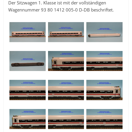
Der Sitzwagen 1. Klasse ist mit der vollständigen
Wagennummer 93 80 1412 005-0 D-DB beschriftet.