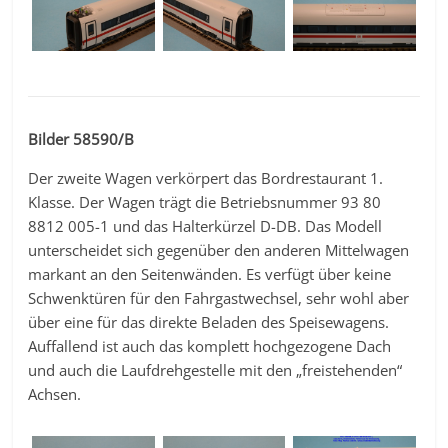
Bilder 58590/B
Der zweite Wagen verkörpert das Bordrestaurant 1.
Klasse. Der Wagen trägt die Betriebsnummer 93 80
8812 005-1 und das Halterkürzel D-DB. Das Modell
unterscheidet sich gegenüber den anderen Mittelwagen
markant an den Seitenwänden. Es verfügt über keine
Schwenktüren für den Fahrgastwechsel, sehr wohl aber
über eine für das direkte Beladen des Speisewagens.
Auffallend ist auch das komplett hochgezogene Dach
und auch die Laufdrehgestelle mit den „freistehenden“
Achsen.