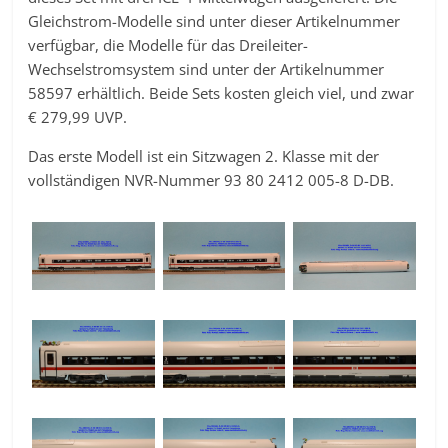
Gleichstrom-Modelle sind unter dieser Artikelnummer
verfügbar, die Modelle für das Dreileiter-
Wechselstromsystem sind unter der Artikelnummer
58597 erhältlich. Beide Sets kosten gleich viel, und zwar
€ 279,99 UVP.
Das erste Modell ist ein Sitzwagen 2. Klasse mit der
vollständigen NVR-Nummer 93 80 2412 005-8 D-DB.