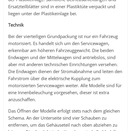
Ersatzteilblätter sind in einer Plastiktüte verpackt und
liegen unter der Plastikeinlage bei.
Technik
Bei der vierteiligen Grundpackung ist nur ein Fahrzeug
motorisiert. Es handelt sich um den Servicewagen,
erkennbar am höheren Fahrzeuggewicht. Die beiden
Endwagen und der Mittelwagen sind antriebslos, sind
aber mit anderen technischen Einrichtungen versehen.
Die Endwagen dienen der Stromabnahme und leiten den
Fahrstrom über die elektrische Kupplung zum
motorisierten Servicewagen weiter. Alle Modelle sind für
eine Innenbeleuchung vorgesehen, dieser ist extra
anzuschaffen.
Das Öffnen der Modelle erfolgt stets nach dem gleichen
Schema. An der Unterseite sind vier Schauben zu
entfernen, um das Gehäuseteil nach oben abziehen zu