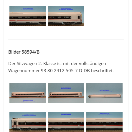
Bilder 58594/B
Der Sitzwagen 2. Klasse ist mit der vollständigen
Wagennummer 93 80 2412 505-7 D-DB beschriftet.