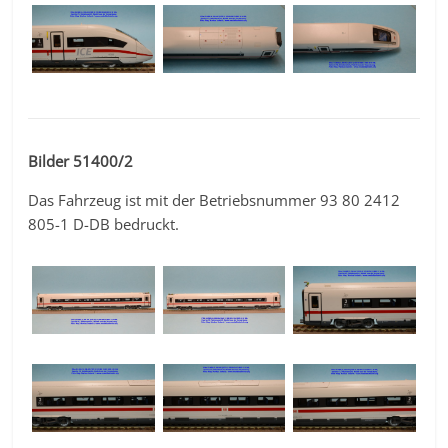
Bilder 51400/2
Das Fahrzeug ist mit der Betriebsnummer 93 80 2412
805-1 D-DB bedruckt.