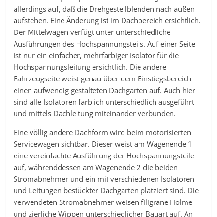
allerdings auf, daß die Drehgestellblenden nach außen
aufstehen. Eine Änderung ist im Dachbereich ersichtlich.
Der Mittelwagen verfügt unter unterschiedliche
Ausführungen des Hochspannungsteils. Auf einer Seite
ist nur ein einfacher, mehrfarbiger Isolator für die
Hochspannungsleitung ersichtlich. Die andere
Fahrzeugseite weist genau über dem Einstiegsbereich
einen aufwendig gestalteten Dachgarten auf. Auch hier
sind alle Isolatoren farblich unterschiedlich ausgeführt
und mittels Dachleitung miteinander verbunden.
Eine völlig andere Dachform wird beim motorisierten
Servicewagen sichtbar. Dieser weist am Wagenende 1
eine vereinfachte Ausführung der Hochspannungsteile
auf, währenddessen am Wagenende 2 die beiden
Stromabnehmer und ein mit verschiedenen Isolatoren
und Leitungen bestückter Dachgarten platziert sind. Die
verwendeten Stromabnehmer weisen filigrane Holme
und zierliche Wippen unterschiedlicher Bauart auf. An