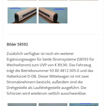
Bilder 58592
Zusätzlich verfügbar ist noch ein weiterer
Ergänzungswagen für beide Stromsysteme (58593 für
Wechselstrom) zum UVP von € 89,90. Das Fahrzeug
trägt die Betriebsnummer 93 80 4812 005-0 und das
Halterkürzel D-DB. Dieser Mittelwagen ist mit zwei
Stromabnehmern bestückt, außerdem sind die
Drehgestelle als Laufdrehgestelle ausgeführt. Die
Schürzen wird wiederum seitlich ausschwenkbar.