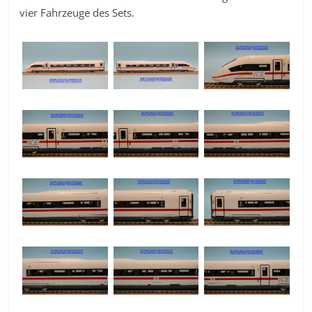
vier Fahrzeuge des Sets.