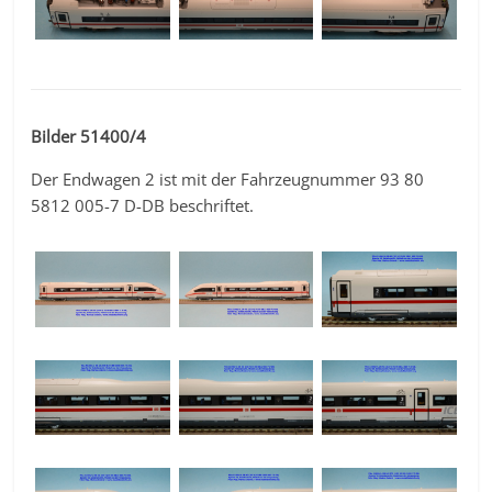
Bilder 51400/4
Der Endwagen 2 ist mit der Fahrzeugnummer 93 80
5812 005-7 D-DB beschriftet.