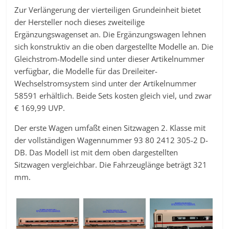
Zur Verlängerung der vierteiligen Grundeinheit bietet
der Hersteller noch dieses zweiteilige
Ergänzungswagenset an. Die Ergänzungswagen lehnen
sich konstruktiv an die oben dargestellte Modelle an. Die
Gleichstrom-Modelle sind unter dieser Artikelnummer
verfügbar, die Modelle für das Dreileiter-
Wechselstromsystem sind unter der Artikelnummer
58591 erhältlich. Beide Sets kosten gleich viel, und zwar
€ 169,99 UVP.
Der erste Wagen umfaßt einen Sitzwagen 2. Klasse mit
der vollständigen Wagennummer 93 80 2412 305-2 D-
DB. Das Modell ist mit dem oben dargestellten
Sitzwagen vergleichbar. Die Fahrzeuglänge beträgt 321
mm.