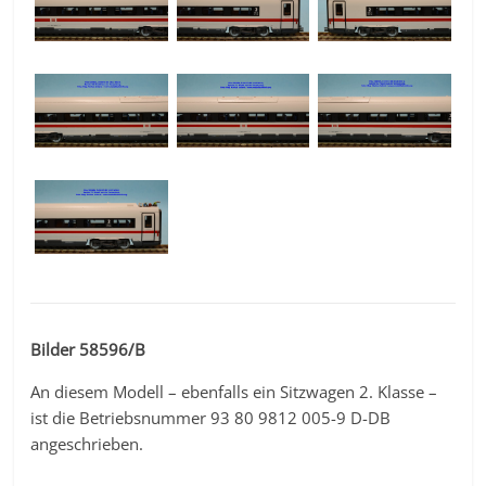
Bilder 58596/B
An diesem Modell – ebenfalls ein Sitzwagen 2. Klasse –
ist die Betriebsnummer 93 80 9812 005-9 D-DB
angeschrieben.