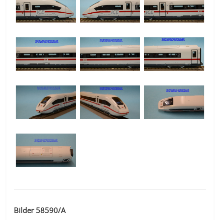
Bilder 58590/A