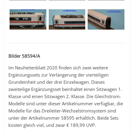
Bilder 58594/A
Im Neuheitenblatt 2020 finden sich zwei weitere
Ergänzungssets zur Verlängerung der vierteiligen
Grundeinheit und der drei Einzelwagen. Dieses
zweiteilige Ergänzungsset beinhaltet einen Sitzwagen 1.
Klasse und einen Sitzwagen 2. Klasse. Die Gleichstrom-
Modelle sind unter dieser Artikelnummer verfügbar, die
Modelle für das Dreileiter-Wechselstromsystem sind
unter der Artikelnummer 58595 erhältlich. Beide Sets
kosten gleich viel, und zwar € 189,99 UVP.