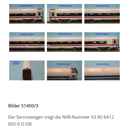
Bilder 51400/3
Der Servicewagen trägt die NVR-Nummer 93 80 6412
005-9 D-DB.