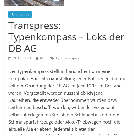
Rezension
Transpress:
Typenkompass – Loks der
DB AG
20.03.2021
M.I.
Typenkompass
Der Typenkompass stellt in handlicher Form eine
kompakte Baureihenvorstellung jener Fahrzeuge dar, die
seit der Gründung der DB AG im Jahr 1994 im Bestand
waren. Vorgestellt werden ausschließlich jene
Baureihen, die entweder übernommen wurden bzw.
seither neu beschafft wurden, wobei der Rezensent
selber überlegen mußte, ob ein Schienenbus oder die
Schmalspurfahrzeuge oder Akku-Triebwagen noch die
aktuelle Ära erlebten. Jedenfalls bietet der