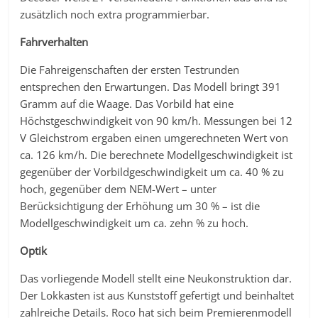
zusätzlich noch extra programmierbar.
Fahrverhalten
Die Fahreigenschaften der ersten Testrunden
entsprechen den Erwartungen. Das Modell bringt 391
Gramm auf die Waage. Das Vorbild hat eine
Höchstgeschwindigkeit von 90 km/h. Messungen bei 12
V Gleichstrom ergaben einen umgerechneten Wert von
ca. 126 km/h. Die berechnete Modellgeschwindigkeit ist
gegenüber der Vorbildgeschwindigkeit um ca. 40 % zu
hoch, gegenüber dem NEM-Wert – unter
Berücksichtigung der Erhöhung um 30 % – ist die
Modellgeschwindigkeit um ca. zehn % zu hoch.
Optik
Das vorliegende Modell stellt eine Neukonstruktion dar.
Der Lokkasten ist aus Kunststoff gefertigt und beinhaltet
zahlreiche Details. Roco hat sich beim Premierenmodell