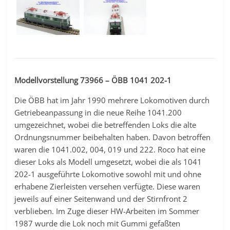
Modellvorstellung 73966 – ÖBB 1041 202-1
Die ÖBB hat im Jahr 1990 mehrere Lokomotiven durch
Getriebeanpassung in die neue Reihe 1041.200
umgezeichnet, wobei die betreffenden Loks die alte
Ordnungsnummer beibehalten haben. Davon betroffen
waren die 1041.002, 004, 019 und 222. Roco hat eine
dieser Loks als Modell umgesetzt, wobei die als 1041
202-1 ausgeführte Lokomotive sowohl mit und ohne
erhabene Zierleisten versehen verfügte. Diese waren
jeweils auf einer Seitenwand und der Stirnfront 2
verblieben. Im Zuge dieser HW-Arbeiten im Sommer
1987 wurde die Lok noch mit Gummi gefaßten