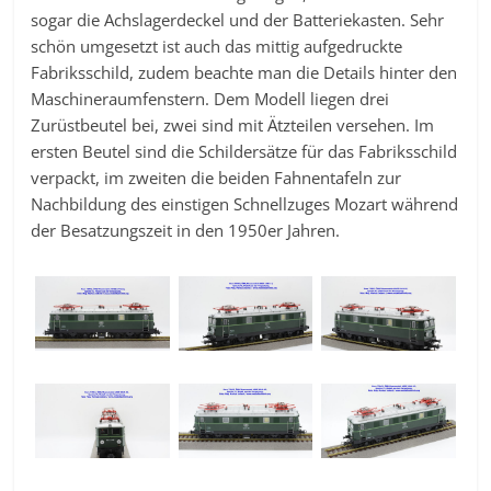
sogar die Achslagerdeckel und der Batteriekasten. Sehr
schön umgesetzt ist auch das mittig aufgedruckte
Fabriksschild, zudem beachte man die Details hinter den
Maschineraumfenstern. Dem Modell liegen drei
Zurüstbeutel bei, zwei sind mit Ätzteilen versehen. Im
ersten Beutel sind die Schildersätze für das Fabriksschild
verpackt, im zweiten die beiden Fahnentafeln zur
Nachbildung des einstigen Schnellzuges Mozart während
der Besatzungszeit in den 1950er Jahren.