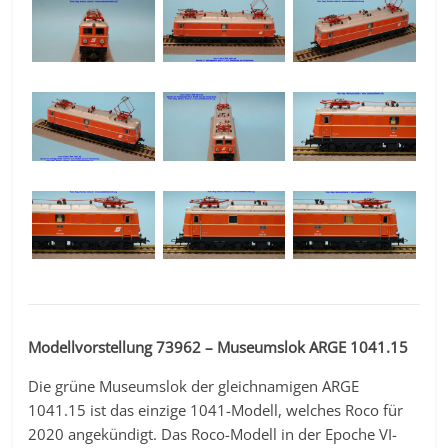
Modellvorstellung 73962 – Museumslok ARGE 1041.15
Die grüne Museumslok der gleichnamigen ARGE
1041.15 ist das einzige 1041-Modell, welches Roco für
2020 angekündigt. Das Roco-Modell in der Epoche VI-