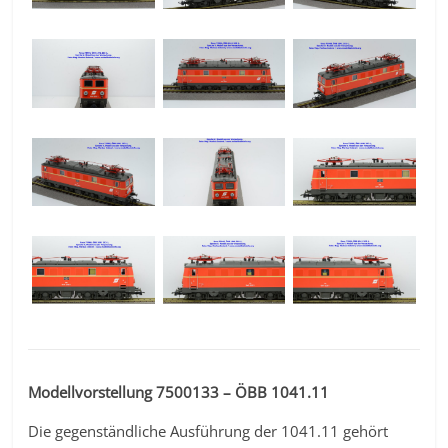
Modellvorstellung 7500133 – ÖBB 1041.11
Die gegenständliche Ausführung der 1041.11 gehört