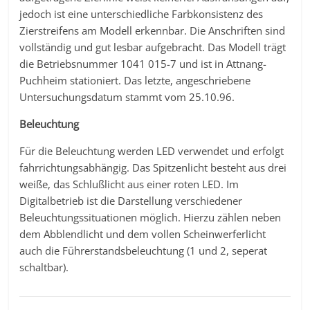
jedoch ist eine unterschiedliche Farbkonsistenz des
Zierstreifens am Modell erkennbar. Die Anschriften sind
vollständig und gut lesbar aufgebracht. Das Modell trägt
die Betriebsnummer 1041 015-7 und ist in Attnang-
Puchheim stationiert. Das letzte, angeschriebene
Untersuchungsdatum stammt vom 25.10.96.
Beleuchtung
Für die Beleuchtung werden LED verwendet und erfolgt
fahrrichtungsabhängig. Das Spitzenlicht besteht aus drei
weiße, das Schlußlicht aus einer roten LED. Im
Digitalbetrieb ist die Darstellung verschiedener
Beleuchtungssituationen möglich. Hierzu zählen neben
dem Abblendlicht und dem vollen Scheinwerferlicht
auch die Führerstandsbeleuchtung (1 und 2, seperat
schaltbar).