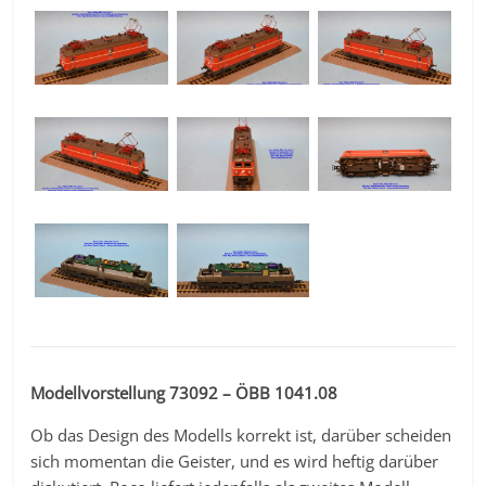
Modellvorstellung 73092 – ÖBB 1041.08
Ob das Design des Modells korrekt ist, darüber scheiden
sich momentan die Geister, und es wird heftig darüber