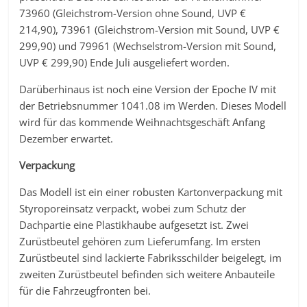
73960 (Gleichstrom-Version ohne Sound, UVP €
214,90), 73961 (Gleichstrom-Version mit Sound, UVP €
299,90) und 79961 (Wechselstrom-Version mit Sound,
UVP € 299,90) Ende Juli ausgeliefert worden.
Darüberhinaus ist noch eine Version der Epoche IV mit
der Betriebsnummer 1041.08 im Werden. Dieses Modell
wird für das kommende Weihnachtsgeschäft Anfang
Dezember erwartet.
Verpackung
Das Modell ist ein einer robusten Kartonverpackung mit
Styroporeinsatz verpackt, wobei zum Schutz der
Dachpartie eine Plastikhaube aufgesetzt ist. Zwei
Zurüstbeutel gehören zum Lieferumfang. Im ersten
Zurüstbeutel sind lackierte Fabriksschilder beigelegt, im
zweiten Zurüstbeutel befinden sich weitere Anbauteile
für die Fahrzeugfronten bei.