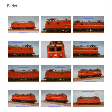
Bilder