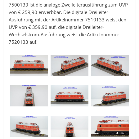
7500133 ist die analoge Zweileiterausführung zum UVP
von € 259,90 erwerbbar. Die digitale Dreileiter-
Ausführung mit der Artikelnummer 7510133 weist den
UVP von € 359,90 auf, die digitale Dreileiter-
Wechselstrom-Ausführung weist die Artikelnummer
7520133 auf.