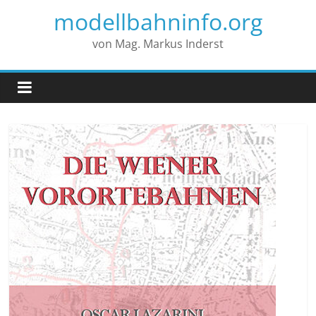
modellbahninfo.org
von Mag. Markus Inderst