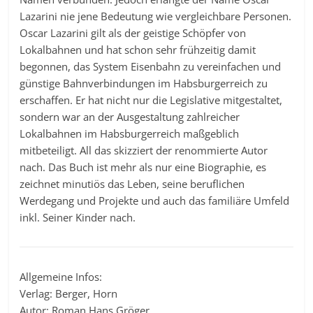
Lazarini nie jene Bedeutung wie vergleichbare Personen.
Oscar Lazarini gilt als der geistige Schöpfer von
Lokalbahnen und hat schon sehr frühzeitig damit
begonnen, das System Eisenbahn zu vereinfachen und
günstige Bahnverbindungen im Habsburgerreich zu
erschaffen. Er hat nicht nur die Legislative mitgestaltet,
sondern war an der Ausgestaltung zahlreicher
Lokalbahnen im Habsburgerreich maßgeblich
mitbeteiligt. All das skizziert der renommierte Autor
nach. Das Buch ist mehr als nur eine Biographie, es
zeichnet minutiös das Leben, seine beruflichen
Werdegang und Projekte und auch das familiäre Umfeld
inkl. Seiner Kinder nach.
Allgemeine Infos:
Verlag: Berger, Horn
Autor: Roman Hans Gröger