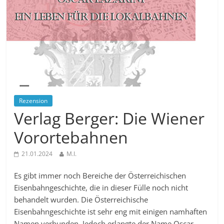
Rezension
Verlag Berger: Die Wiener
Vorortebahnen
21.01.2024
M.I.
Es gibt immer noch Bereiche der Österreichischen
Eisenbahngeschichte, die in dieser Fülle noch nicht
behandelt wurden. Die Österreichische
Eisenbahngeschichte ist sehr eng mit einigen namhaften
Namen verbunden. Jedoch erlangte der Name Oscar