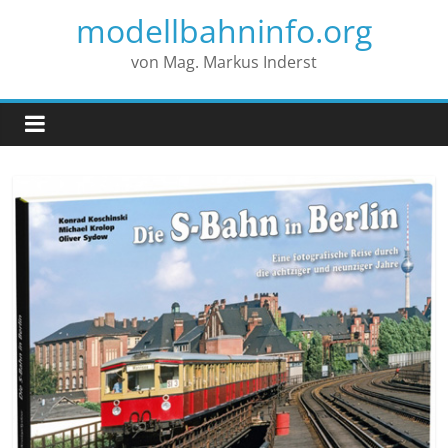
modellbahninfo.org
von Mag. Markus Inderst