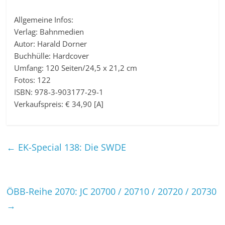
Allgemeine Infos:
Verlag: Bahnmedien
Autor: Harald Dorner
Buchhülle: Hardcover
Umfang: 120 Seiten/24,5 x 21,2 cm
Fotos: 122
ISBN: 978-3-903177-29-1
Verkaufspreis: € 34,90 [A]
←
EK-Special 138: Die SWDE
ÖBB-Reihe 2070: JC 20700 / 20710 / 20720 / 20730
→