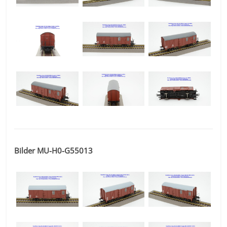
Bilder MU-H0-G55013