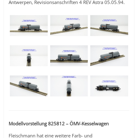
Antwerpen, Revisionsanschriften 4 REV Astra 05.05.94.
Modellvorstellung 825812 – ÖMV-Kesselwagen
Fleischmann hat eine weitere Farb- und