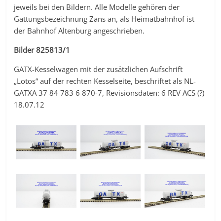
jeweils bei den Bildern. Alle Modelle gehören der
Gattungsbezeichnung Zans an, als Heimatbahnhof ist
der Bahnhof Altenburg angeschrieben.
Bilder 825813/1
GATX-Kesselwagen mit der zusätzlichen Aufschrift
„Lotos“ auf der rechten Kesselseite, beschriftet als NL-
GATXA 37 84 783 6 870-7, Revisionsdaten: 6 REV ACS (?)
18.07.12