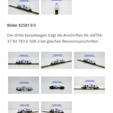
Bilder 825813/3
Der dritte Kesselwagen trägt die Anschriften NL-GATXA
37 84 783 6 508-3 bei gleichen Revisionsanschriften.