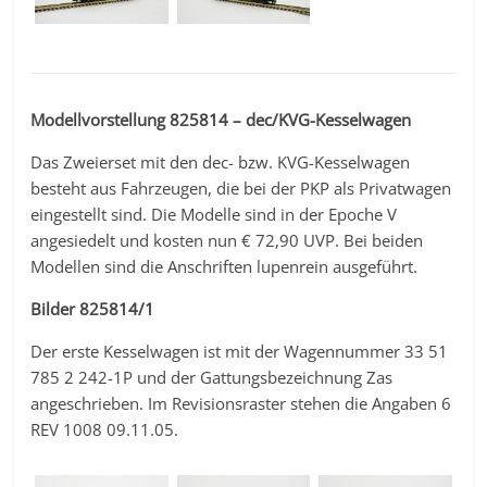
Modellvorstellung 825814 – dec/KVG-Kesselwagen
Das Zweierset mit den dec- bzw. KVG-Kesselwagen
besteht aus Fahrzeugen, die bei der PKP als Privatwagen
eingestellt sind. Die Modelle sind in der Epoche V
angesiedelt und kosten nun € 72,90 UVP. Bei beiden
Modellen sind die Anschriften lupenrein ausgeführt.
Bilder 825814/1
Der erste Kesselwagen ist mit der Wagennummer 33 51
785 2 242-1P und der Gattungsbezeichnung Zas
angeschrieben. Im Revisionsraster stehen die Angaben 6
REV 1008 09.11.05.