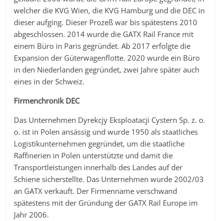
welcher die KVG Wien, die KVG Hamburg und die DEC in
dieser aufging. Dieser Prozeß war bis spätestens 2010
abgeschlossen. 2014 wurde die GATX Rail France mit
einem Büro in Paris gegründet. Ab 2017 erfolgte die
Expansion der Güterwagenflotte. 2020 wurde ein Büro
in den Niederlanden gegründet, zwei Jahre später auch
eines in der Schweiz.
Firmenchronik DEC
Das Unternehmen Dyrekcjy Eksploatacji Cystern Sp. z. o.
o. ist in Polen ansässig und wurde 1950 als staatliches
Logistikunternehmen gegründet, um die staatliche
Raffinerien in Polen unterstützte und damit die
Transportleistungen innerhalb des Landes auf der
Schiene sicherstellte. Das Unternehmen wurde 2002/03
an GATX verkauft. Der Firmenname verschwand
spätestens mit der Gründung der GATX Rail Europe im
Jahr 2006.