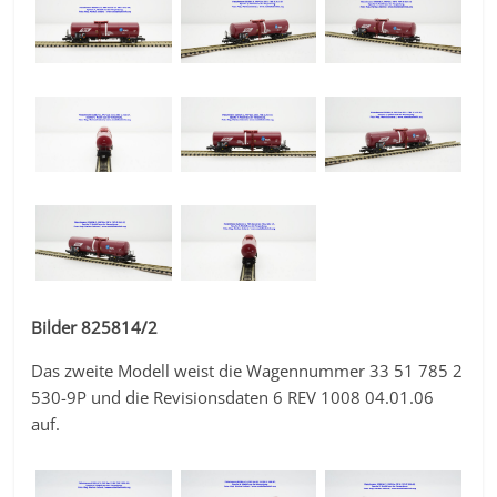
Bilder 825814/2
Das zweite Modell weist die Wagennummer 33 51 785 2
530-9P und die Revisionsdaten 6 REV 1008 04.01.06
auf.