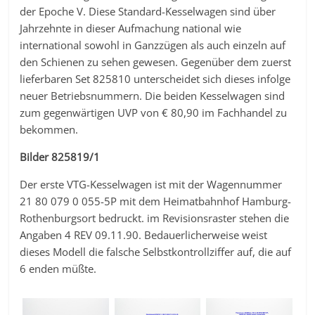
der Epoche V. Diese Standard-Kesselwagen sind über
Jahrzehnte in dieser Aufmachung national wie
international sowohl in Ganzzügen als auch einzeln auf
den Schienen zu sehen gewesen. Gegenüber dem zuerst
lieferbaren Set 825810 unterscheidet sich dieses infolge
neuer Betriebsnummern. Die beiden Kesselwagen sind
zum gegenwärtigen UVP von € 80,90 im Fachhandel zu
bekommen.
Bilder 825819/1
Der erste VTG-Kesselwagen ist mit der Wagennummer
21 80 079 0 055-5P mit dem Heimatbahnhof Hamburg-
Rothenburgsort bedruckt. im Revisionsraster stehen die
Angaben 4 REV 09.11.90. Bedauerlicherweise weist
dieses Modell die falsche Selbstkontrollziffer auf, die auf
6 enden müßte.