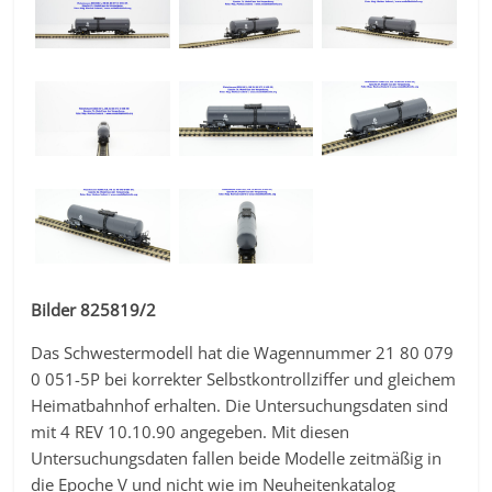
Bilder 825819/2
Das Schwestermodell hat die Wagennummer 21 80 079
0 051-5P bei korrekter Selbstkontrollziffer und gleichem
Heimatbahnhof erhalten. Die Untersuchungsdaten sind
mit 4 REV 10.10.90 angegeben. Mit diesen
Untersuchungsdaten fallen beide Modelle zeitmäßig in
die Epoche V und nicht wie im Neuheitenkatalog