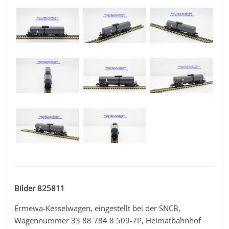
Bilder 825811
Ermewa-Kesselwagen, eingestellt bei der SNCB,
Wagennummer 33 88 784 8 509-7P, Heimatbahnhof