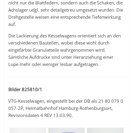
nicht nur die Blattfedern, sondern auch die Schaken, die
Achslager udgl. sehr detailgetreu umgesetzt wurden. Die
Drehgestelle weisen eine entsprechende Tiefenwirkung
auf.
Die Lackierung des Kesselwagens orientiert sich an den
verschiedenen Bauteilen, wobei diese wohl durch
eingefärbte Granulatteile wahrgenommen wird.
Sämtliche Aufdrucke sind unter Heranziehung einer
Lupe mehr oder weniger lesbar aufgetragen.
Bilder 825810/1
VTG-Kesselwagen, eingestellt bei der DB als 21 80 079 0
057-2P, Heimatbahnhof Hamburg-Rothenburgsort,
Revisionsdaten 4 REV 13.03.90.