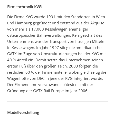
Firmenchronik KVG
Die Firma KVG wurde 1991 mit den Standorten in Wien
und Hamburg gegründet und entstand aus der Akquise
von mehr als 17.000 Kesselwagen ehemaliger
osteuropäischer Bahnverwaltungen. Kerngeschäft des
Unternehmens war der Transport von flüssigen Mitteln
in Kesselwagen. Im Jahr 1997 stieg die amerikanische
GATX im Zuge von Umstrukturierungen bei der KVG mit
40 % Anteil ein. Damit setzte das Unternehmen seinen
ersten Fuß über den großen Teich. 2003 folgten die
restlichen 60 % der Firmenanteile, wobei gleichzeitig die
Wagenflotte von DEC in jene der KVG integriert wurde.
Der Firmenname verschwand spätestens mit der
Gründung der GATX Rail Europe im Jahr 2006.
Modellvorstellung