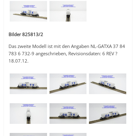
Bilder 825813/2
Das zweite Modell ist mit den Angaben NL-GATXA 37 84
783 6 732-9 angeschrieben, Revisionsdaten: 6 REV ?
18.07.12.