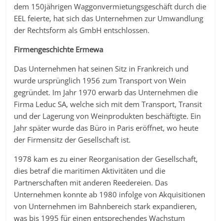
dem 150jährigen Waggonvermietungsgeschäft durch die
EEL feierte, hat sich das Unternehmen zur Umwandlung
der Rechtsform als GmbH entschlossen.
Firmengeschichte Ermewa
Das Unternehmen hat seinen Sitz in Frankreich und
wurde ursprünglich 1956 zum Transport von Wein
gegründet. Im Jahr 1970 erwarb das Unternehmen die
Firma Leduc SA, welche sich mit dem Transport, Transit
und der Lagerung von Weinprodukten beschäftigte. Ein
Jahr später wurde das Büro in Paris eröffnet, wo heute
der Firmensitz der Gesellschaft ist.
1978 kam es zu einer Reorganisation der Gesellschaft,
dies betraf die maritimen Aktivitäten und die
Partnerschaften mit anderen Reedereien. Das
Unternehmen konnte ab 1980 infolge von Akquisitionen
von Unternehmen im Bahnbereich stark expandieren,
was bis 1995 für einen entsprechendes Wachstum