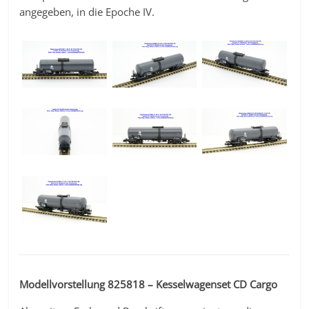
angegeben, in die Epoche IV.
Modellvorstellung 825818 – Kesselwagenset CD Cargo