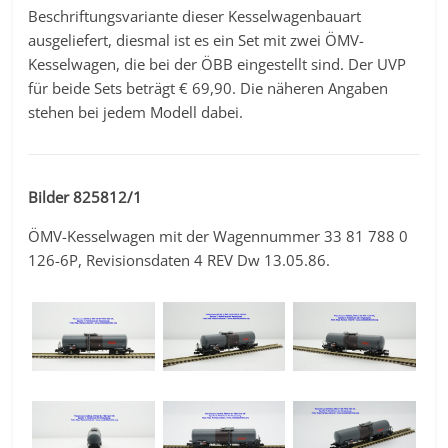
Beschriftungsvariante dieser Kesselwagenbauart
ausgeliefert, diesmal ist es ein Set mit zwei ÖMV-
Kesselwagen, die bei der ÖBB eingestellt sind. Der UVP
für beide Sets beträgt € 69,90. Die näheren Angaben
stehen bei jedem Modell dabei.
Bilder 825812/1
ÖMV-Kesselwagen mit der Wagennummer 33 81 788 0
126-6P, Revisionsdaten 4 REV Dw 13.05.86.