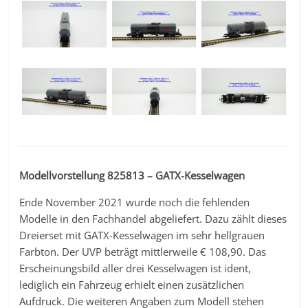
Modellvorstellung 825813 – GATX-Kesselwagen
Ende November 2021 wurde noch die fehlenden
Modelle in den Fachhandel abgeliefert. Dazu zählt dieses
Dreierset mit GATX-Kesselwagen im sehr hellgrauen
Farbton. Der UVP beträgt mittlerweile € 108,90. Das
Erscheinungsbild aller drei Kesselwagen ist ident,
lediglich ein Fahrzeug erhielt einen zusätzlichen
Aufdruck. Die weiteren Angaben zum Modell stehen