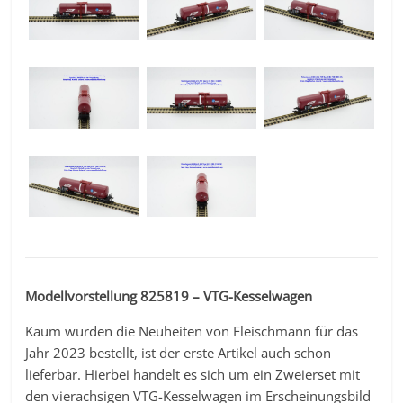
Modellvorstellung 825819 – VTG-Kesselwagen
Kaum wurden die Neuheiten von Fleischmann für das
Jahr 2023 bestellt, ist der erste Artikel auch schon
lieferbar. Hierbei handelt es sich um ein Zweierset mit
den vierachsigen VTG-Kesselwagen im Erscheinungsbild