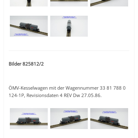
Bilder 825812/2
ÖMV-Kesselwagen mit der Wagennummer 33 81 788 0
124-1P, Revisionsdaten 4 REV Dw 27.05.86.