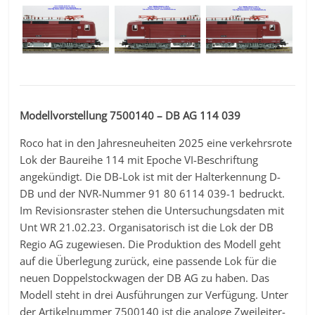
Modellvorstellung 7500140 – DB AG 114 039
Roco hat in den Jahresneuheiten 2025 eine verkehrsrote
Lok der Baureihe 114 mit Epoche VI-Beschriftung
angekündigt. Die DB-Lok ist mit der Halterkennung D-
DB und der NVR-Nummer 91 80 6114 039-1 bedruckt.
Im Revisionsraster stehen die Untersuchungsdaten mit
Unt WR 21.02.23. Organisatorisch ist die Lok der DB
Regio AG zugewiesen. Die Produktion des Modell geht
auf die Überlegung zurück, eine passende Lok für die
neuen Doppelstockwagen der DB AG zu haben. Das
Modell steht in drei Ausführungen zur Verfügung. Unter
der Artikelnummer 7500140 ist die analoge Zweileiter-