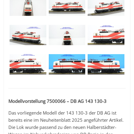
Modellvorstellung 7500066 – DB AG 143 130-3
Das vorliegende Modell der 143 130-3 der DB AG ist
bereits eine im Neuheitenblatt 2025 angeführter Artikel.
Die Lok wurde passend zu den neuen Halberstädter-