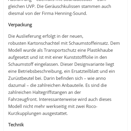
gleichen UVP. Die Geräuschkulissen stammen auch
diesmal von der Firma Henning-Sound.
Verpackung
Die Auslieferung erfolgt in der neuen,
robusten Kartonschachtel mit Schaumstoffeinsatz. Dem
Modell wurde als Transportschutz eine Plastikhaube
aufgesetzt und ist mit einer Kunststofffolie in den
Schaumstoff eingelassen. Dieser Designvariante liegt
eine Betriebsbeschreibung, ein Ersatzteilblatt und ein
Zurüstbeutel bei. Darin befinden sich – wie anno
dazumal – die zahlreichen Anbauteile. Es sind die
zahlreichen Haltegriffstangen an der
Fahrzeugfront. Interessanterweise wird auch dieses
Modell nicht mehr werkseitig mit zwei Roco-
Kurzkupplungen ausgestattet.
Technik