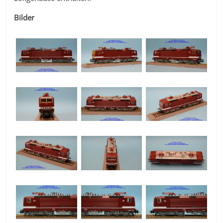
Bilder