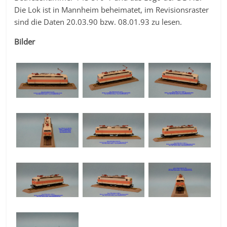
Die Lok ist in Mannheim beheimatet, im Revisionsraster
sind die Daten 20.03.90 bzw. 08.01.93 zu lesen.
Bilder