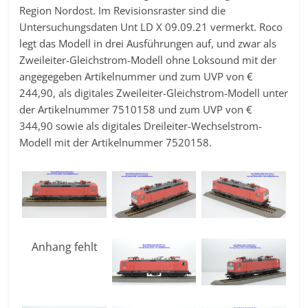
Region Nordost. Im Revisionsraster sind die
Untersuchungsdaten Unt LD X 09.09.21 vermerkt. Roco
legt das Modell in drei Ausführungen auf, und zwar als
Zweileiter-Gleichstrom-Modell ohne Loksound mit der
angegegeben Artikelnummer und zum UVP von €
244,90, als digitales Zweileiter-Gleichstrom-Modell unter
der Artikelnummer 7510158 und zum UVP von €
344,90 sowie als digitales Dreileiter-Wechselstrom-
Modell mit der Artikelnummer 7520158.
Anhang fehlt