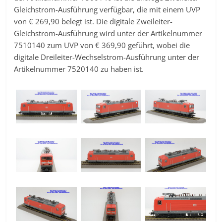
Gleichstrom-Ausführung verfügbar, die mit einem UVP
von € 269,90 belegt ist. Die digitale Zweileiter-
Gleichstrom-Ausführung wird unter der Artikelnummer
7510140 zum UVP von € 369,90 geführt, wobei die
digitale Dreileiter-Wechselstrom-Ausführung unter der
Artikelnummer 7520140 zu haben ist.