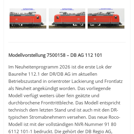
Modellvorstellung 7500158 – DB AG 112 101
Im Neuheitenprogramm 2026 ist die erste Lok der
Baureihe 112.1 der DR/DB AG im aktuellen
Betriebszustand in orientroter Lackierung und Frontlatz
als Neuheit angekündigt worden. Das vorliegende
Modell verfügt weiters über fein geätzte und
durchbrochene Fronttrittbleche. Das Modell entspricht
technisch dem letzten Stand und ist auch mit den DR-
typischen Stromabnehmern versehen. Das neue Roco-
Modell ist mit der vollständigen NVR-Nummer 91 80
6112 101-1 bedruckt. Die gehört der DB Regio AG,