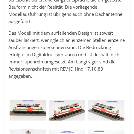
Bauform nicht der Realität. Die vorliegende
Modellausführung ist übrigens auch ohne Dachantenne
ausgeführt.
Das Modell mit dem auffallenden Design ist soweit
sauber lackiert, wenngleich an einzelnen Stellen einzelne
Ausfransungen zu erkennen sind. Die Bedruckung
erfolgte im Digitaldruckverfahren und ist deshalb nicht
immer lupenrein umgesetzt. Am Langträger sind die
Revisionsanschriften mit REV JD Hnd 17.10.83
angegeben.