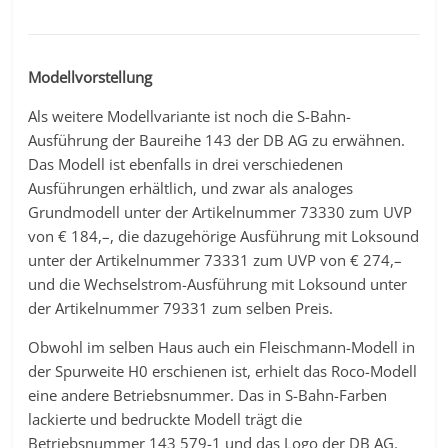
Modellvorstellung
Als weitere Modellvariante ist noch die S-Bahn-
Ausführung der Baureihe 143 der DB AG zu erwähnen.
Das Modell ist ebenfalls in drei verschiedenen
Ausführungen erhältlich, und zwar als analoges
Grundmodell unter der Artikelnummer 73330 zum UVP
von € 184,–, die dazugehörige Ausführung mit Loksound
unter der Artikelnummer 73331 zum UVP von € 274,–
und die Wechselstrom-Ausführung mit Loksound unter
der Artikelnummer 79331 zum selben Preis.
Obwohl im selben Haus auch ein Fleischmann-Modell in
der Spurweite H0 erschienen ist, erhielt das Roco-Modell
eine andere Betriebsnummer. Das in S-Bahn-Farben
lackierte und bedruckte Modell trägt die
Betriebsnummer 143 579-1 und das Logo der DB AG.