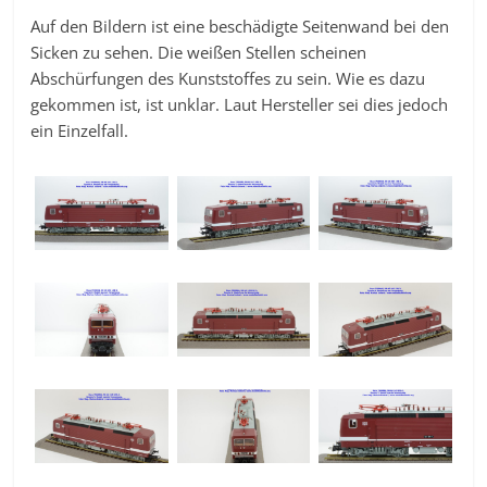
Auf den Bildern ist eine beschädigte Seitenwand bei den
Sicken zu sehen. Die weißen Stellen scheinen
Abschürfungen des Kunststoffes zu sein. Wie es dazu
gekommen ist, ist unklar. Laut Hersteller sei dies jedoch
ein Einzelfall.