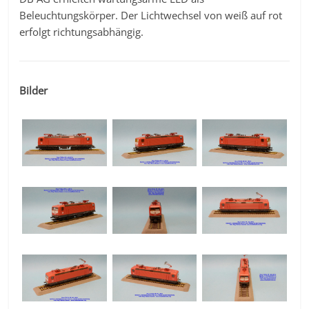
Beleuchtungskörper. Der Lichtwechsel von weiß auf rot
erfolgt richtungsabhängig.
Bilder