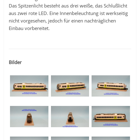
Das Spitzenlicht besteht aus drei weiße, das Schlußlicht
aus zwei rote LED. Eine Innenbeleuchtung ist werkseitig
nicht vorgesehen, jedoch für einen nachträglichen
Einbau vorbereitet.
Bilder