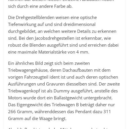
sich durch eine andere Farbe ab.
Die Drehgestellblenden weisen eine optische
Tiefenwirkung auf und sind dreidimensional
durchgebildet, an welchen weitere Details zu erkennen
sind. Bei den Jacobsdrehgestellen ist erkennbar, wie
robust die Blenden ausgeführt sind und erreichen dabei
eine maximale Materialstärke von 4 mm.
Ein ähnliches Bild zeigt sich beim zweiten
Triebwagengehäuse, deren Dachaufbauten mit dem
vorigen Fahrzeugteil ident ist und auch deren optischen
Ausführungen und Gravuren diesselben sind. Der zweite
Triebwagenkopf ist als Dummy ausgeführt, anstelle des
Motors wurde dort ein Ballastgewicht untergebracht.
Das Eigengewicht des Triebwagen B beträgt daher nur
266 Gramm, währenddessen das Pendant dazu 311
Gramm auf die Waage bringt.