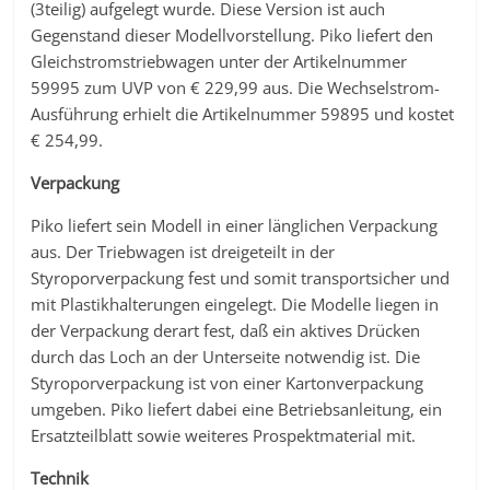
(3teilig) aufgelegt wurde. Diese Version ist auch
Gegenstand dieser Modellvorstellung. Piko liefert den
Gleichstromstriebwagen unter der Artikelnummer
59995 zum UVP von € 229,99 aus. Die Wechselstrom-
Ausführung erhielt die Artikelnummer 59895 und kostet
€ 254,99.
Verpackung
Piko liefert sein Modell in einer länglichen Verpackung
aus. Der Triebwagen ist dreigeteilt in der
Styroporverpackung fest und somit transportsicher und
mit Plastikhalterungen eingelegt. Die Modelle liegen in
der Verpackung derart fest, daß ein aktives Drücken
durch das Loch an der Unterseite notwendig ist. Die
Styroporverpackung ist von einer Kartonverpackung
umgeben. Piko liefert dabei eine Betriebsanleitung, ein
Ersatzteilblatt sowie weiteres Prospektmaterial mit.
Technik