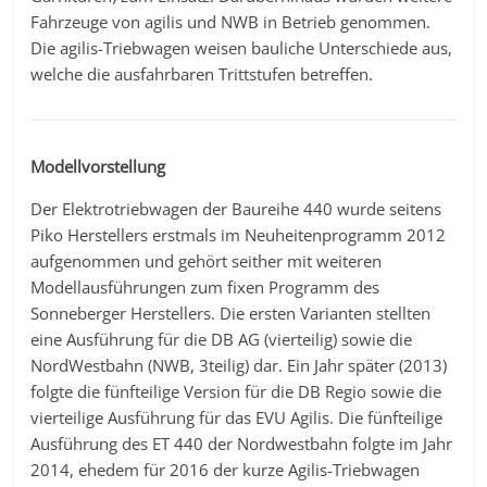
Fahrzeuge von agilis und NWB in Betrieb genommen.
Die agilis-Triebwagen weisen bauliche Unterschiede aus,
welche die ausfahrbaren Trittstufen betreffen.
Modellvorstellung
Der Elektrotriebwagen der Baureihe 440 wurde seitens
Piko Herstellers erstmals im Neuheitenprogramm 2012
aufgenommen und gehört seither mit weiteren
Modellausführungen zum fixen Programm des
Sonneberger Herstellers. Die ersten Varianten stellten
eine Ausführung für die DB AG (vierteilig) sowie die
NordWestbahn (NWB, 3teilig) dar. Ein Jahr später (2013)
folgte die fünfteilige Version für die DB Regio sowie die
vierteilige Ausführung für das EVU Agilis. Die fünfteilige
Ausführung des ET 440 der Nordwestbahn folgte im Jahr
2014, ehedem für 2016 der kurze Agilis-Triebwagen