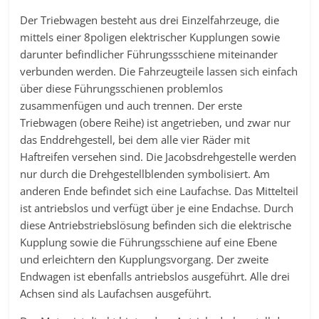
Der Triebwagen besteht aus drei Einzelfahrzeuge, die
mittels einer 8poligen elektrischer Kupplungen sowie
darunter befindlicher Führungssschiene miteinander
verbunden werden. Die Fahrzeugteile lassen sich einfach
über diese Führungsschienen problemlos
zusammenfügen und auch trennen. Der erste
Triebwagen (obere Reihe) ist angetrieben, und zwar nur
das Enddrehgestell, bei dem alle vier Räder mit
Haftreifen versehen sind. Die Jacobsdrehgestelle werden
nur durch die Drehgestellblenden symbolisiert. Am
anderen Ende befindet sich eine Laufachse. Das Mittelteil
ist antriebslos und verfügt über je eine Endachse. Durch
diese Antriebstriebslösung befinden sich die elektrische
Kupplung sowie die Führungsschiene auf eine Ebene
und erleichtern den Kupplungsvorgang. Der zweite
Endwagen ist ebenfalls antriebslos ausgeführt. Alle drei
Achsen sind als Laufachsen ausgeführt.