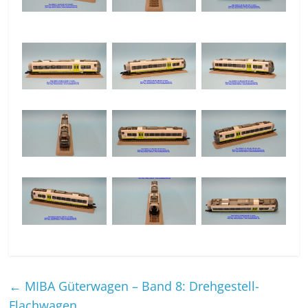
←
MIBA Güterwagen – Band 8: Drehgestell-
Flachwagen