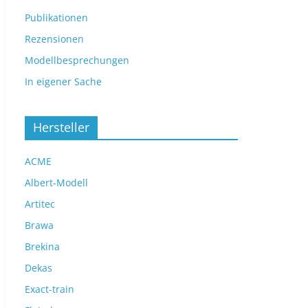
Publikationen
Rezensionen
Modellbesprechungen
In eigener Sache
Hersteller
ACME
Albert-Modell
Artitec
Brawa
Brekina
Dekas
Exact-train