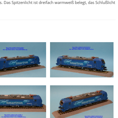
 Das Spitzenlicht ist dreifach warmweiß belegt, das Schlußlicht