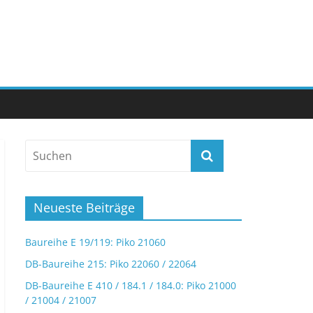
Neueste Beiträge
Baureihe E 19/119: Piko 21060
DB-Baureihe 215: Piko 22060 / 22064
DB-Baureihe E 410 / 184.1 / 184.0: Piko 21000
/ 21004 / 21007