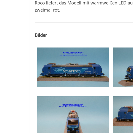
Roco liefert das Modell mit warmweißen LED aus.
zweimal rot.
Bilder