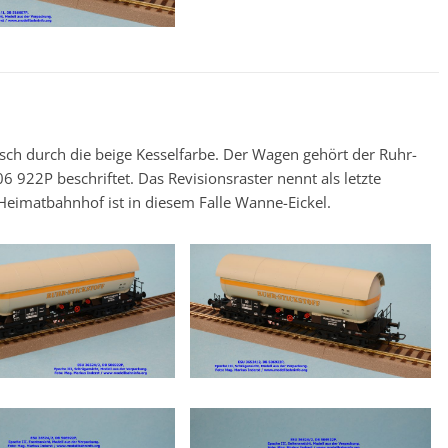
isch durch die beige Kesselfarbe. Der Wagen gehört der Ruhr-
6 922P beschriftet. Das Revisionsraster nennt als letzte
eimatbahnhof ist in diesem Falle Wanne-Eickel.