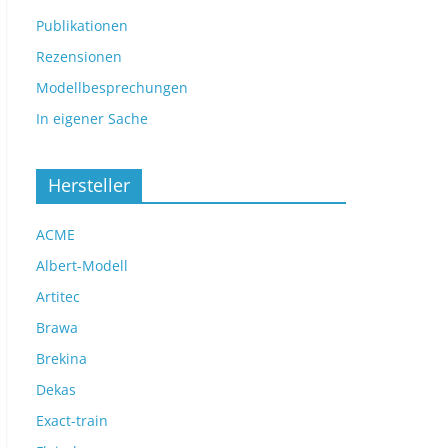
Publikationen
Rezensionen
Modellbesprechungen
In eigener Sache
Hersteller
ACME
Albert-Modell
Artitec
Brawa
Brekina
Dekas
Exact-train