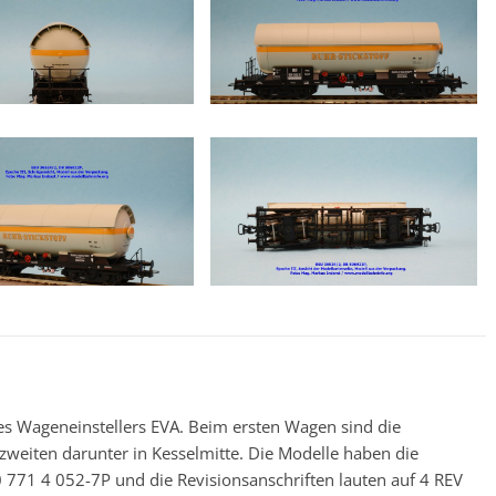
es Wageneinstellers EVA. Beim ersten Wagen sind die
weiten darunter in Kesselmitte. Die Modelle haben die
1 4 052-7P und die Revisionsanschriften lauten auf 4 REV