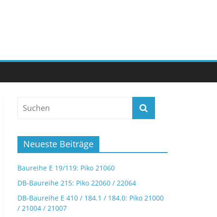
Neueste Beiträge
Baureihe E 19/119: Piko 21060
DB-Baureihe 215: Piko 22060 / 22064
DB-Baureihe E 410 / 184.1 / 184.0: Piko 21000
/ 21004 / 21007