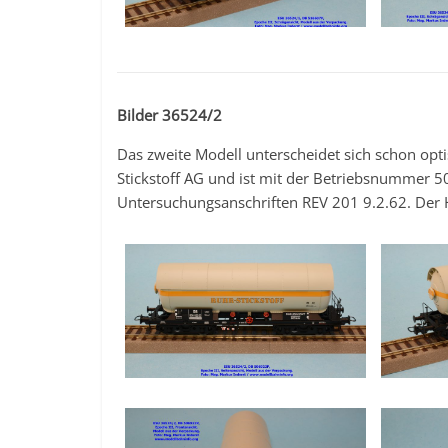
Bilder 36524/2
Das zweite Modell unterscheidet sich schon opt
Stickstoff AG und ist mit der Betriebsnummer 50
Untersuchungsanschriften REV 201 9.2.62. Der H