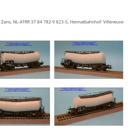
 Zans, NL-ATRR 37 84 782 9 823-5, Heimatbahnhof: Villeneuve