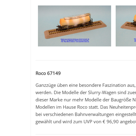
Roco 67149
Ganzzüge üben eine besondere Faszination aus
werden. Die Modelle der Slurry-Wagen sind zue
dieser Marke nur mehr Modelle der Baugröße N e
Modellen im Hause Roco statt. Das Neuheitenpro
bei verschiedenen Bahnverwaltungen eingestellt 
gewählt und wird zum UVP von € 96,90 angebo