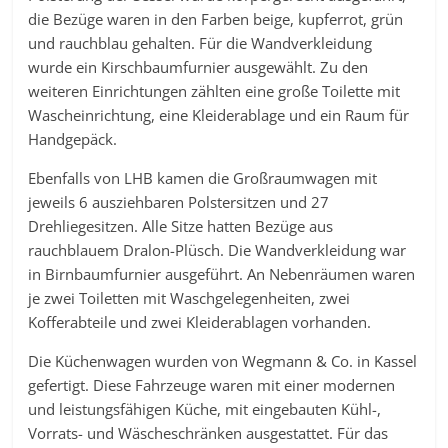
die Bezüge waren in den Farben beige, kupferrot, grün
und rauchblau gehalten. Für die Wandverkleidung
wurde ein Kirschbaumfurnier ausgewählt. Zu den
weiteren Einrichtungen zählten eine große Toilette mit
Wascheinrichtung, eine Kleiderablage und ein Raum für
Handgepäck.
Ebenfalls von LHB kamen die Großraumwagen mit
jeweils 6 ausziehbaren Polstersitzen und 27
Drehliegesitzen. Alle Sitze hatten Bezüge aus
rauchblauem Dralon-Plüsch. Die Wandverkleidung war
in Birnbaumfurnier ausgeführt. An Nebenräumen waren
je zwei Toiletten mit Waschgelegenheiten, zwei
Kofferabteile und zwei Kleiderablagen vorhanden.
Die Küchenwagen wurden von Wegmann & Co. in Kassel
gefertigt. Diese Fahrzeuge waren mit einer modernen
und leistungsfähigen Küche, mit eingebauten Kühl-,
Vorrats- und Wäscheschränken ausgestattet. Für das