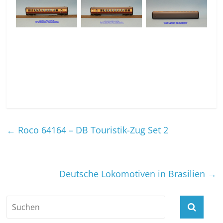
←
Roco 64164 – DB Touristik-Zug Set 2
Deutsche Lokomotiven in Brasilien
→