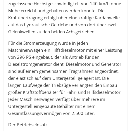
zugelassene Höchstgeschwindigkeit von 140 km/h ohne
Mühe erreicht und gehalten werden konnte. Die
Kraftübertragung erfolgt über eine kräftige Kardanwelle
auf das hydraulische Getriebe und von dort über zwei
Gelenkwellen zu den beiden Achsgetrieben.
Für die Stromerzeugung wurde in jeden
Maschinenwagen ein Hilfsdieselmotor mit einer Leistung
von 296 PS eingebaut, der als Antrieb für den
Dieselstromgenerator dient. Dieselmotor und Generator
sind auf einem gemeinsamen Tragrahmen angeordnet,
der elastisch auf dem Untergestell gelagert Ist. Die
langen Laufwege der Triebzüge verlangten den Einbau
großer Kraftstoffbehälter für Fahr- und Hilfsdieselmotor.
Jeder Maschinenwagen verfügt über mehrere im
Untergestell eingebaute Behälter mit einem
Gesamtfassungsvermögen von 2.500 Liter.
Der Betriebseinsatz