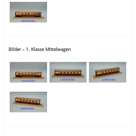
Bilder – 1. Klasse Mittelwagen