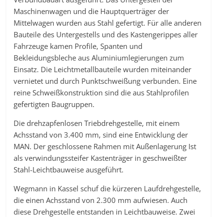
Maschinenwagen und die Hauptquerträger der
Mittelwagen wurden aus Stahl gefertigt. Für alle anderen
Bauteile des Untergestells und des Kastengerippes aller
Fahrzeuge kamen Profile, Spanten und
Bekleidungsbleche aus Aluminiumlegierungen zum
Einsatz. Die Leichtmetallbauteile wurden miteinander
vernietet und durch Punktschweißung verbunden. Eine
reine Schweißkonstruktion sind die aus Stahlprofilen
gefertigten Baugruppen.
Die drehzapfenlosen Triebdrehgestelle, mit einem
Achsstand von 3.400 mm, sind eine Entwicklung der
MAN. Der geschlossene Rahmen mit Außenlagerung Ist
als verwindungssteifer Kastenträger in geschweißter
Stahl-Leichtbauweise ausgeführt.
Wegmann in Kassel schuf die kürzeren Laufdrehgestelle,
die einen Achsstand von 2.300 mm aufwiesen. Auch
diese Drehgestelle entstanden in Leichtbauweise. Zwei