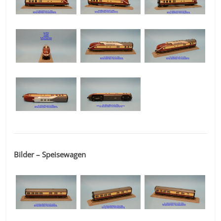
Bilder – Speisewagen