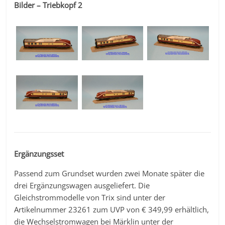
Bilder – Triebkopf 2
Ergänzungsset
Passend zum Grundset wurden zwei Monate später die
drei Ergänzungswagen ausgeliefert. Die
Gleichstrommodelle von Trix sind unter der
Artikelnummer 23261 zum UVP von € 349,99 erhältlich,
die Wechselstromwagen bei Märklin unter der