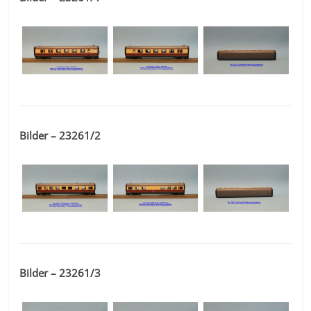
Bilder – 23261/2
Bilder – 23261/3