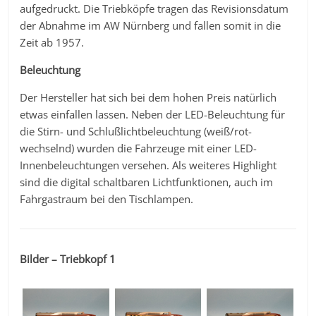
aufgedruckt. Die Triebköpfe tragen das Revisionsdatum
der Abnahme im AW Nürnberg und fallen somit in die
Zeit ab 1957.
Beleuchtung
Der Hersteller hat sich bei dem hohen Preis natürlich
etwas einfallen lassen. Neben der LED-Beleuchtung für
die Stirn- und Schlußlichtbeleuchtung (weiß/rot-
wechselnd) wurden die Fahrzeuge mit einer LED-
Innenbeleuchtungen versehen. Als weiteres Highlight
sind die digital schaltbaren Lichtfunktionen, auch im
Fahrgastraum bei den Tischlampen.
Bilder – Triebkopf 1