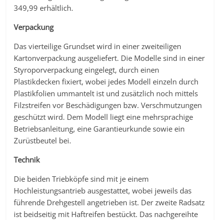
349,99 erhältlich.
Verpackung
Das vierteilige Grundset wird in einer zweiteiligen
Kartonverpackung ausgeliefert. Die Modelle sind in einer
Styroporverpackung eingelegt, durch einen
Plastikdecken fixiert, wobei jedes Modell einzeln durch
Plastikfolien ummantelt ist und zusätzlich noch mittels
Filzstreifen vor Beschädigungen bzw. Verschmutzungen
geschützt wird. Dem Modell liegt eine mehrsprachige
Betriebsanleitung, eine Garantieurkunde sowie ein
Zurüstbeutel bei.
Technik
Die beiden Triebköpfe sind mit je einem
Hochleistungsantrieb ausgestattet, wobei jeweils das
führende Drehgestell angetrieben ist. Der zweite Radsatz
ist beidseitig mit Haftreifen bestückt. Das nachgereihte