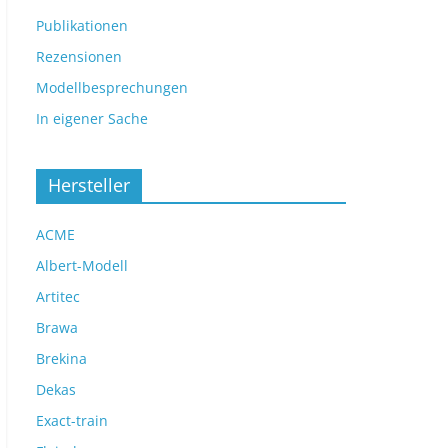
Publikationen
Rezensionen
Modellbesprechungen
In eigener Sache
Hersteller
ACME
Albert-Modell
Artitec
Brawa
Brekina
Dekas
Exact-train