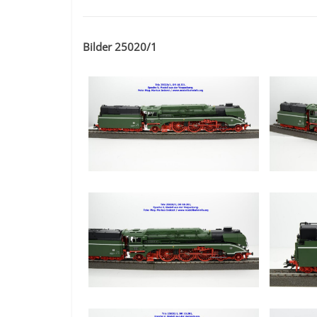
Bilder 25020/1