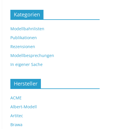
Kategorien
Modellbahnlisten
Publikationen
Rezensionen
Modellbesprechungen
In eigener Sache
Hersteller
ACME
Albert-Modell
Artitec
Brawa