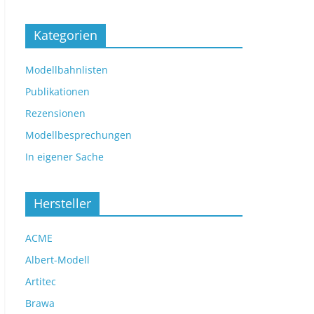
Kategorien
Modellbahnlisten
Publikationen
Rezensionen
Modellbesprechungen
In eigener Sache
Hersteller
ACME
Albert-Modell
Artitec
Brawa