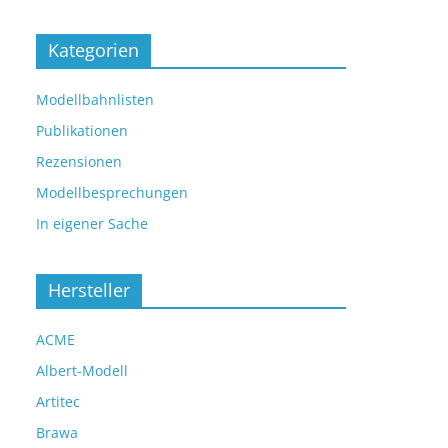
Kategorien
Modellbahnlisten
Publikationen
Rezensionen
Modellbesprechungen
In eigener Sache
Hersteller
ACME
Albert-Modell
Artitec
Brawa