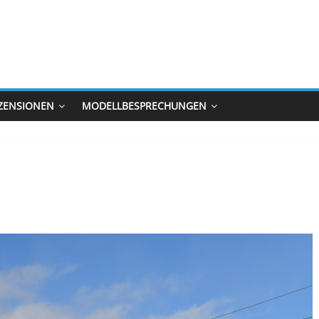
ZENSIONEN
MODELLBESPRECHUNGEN