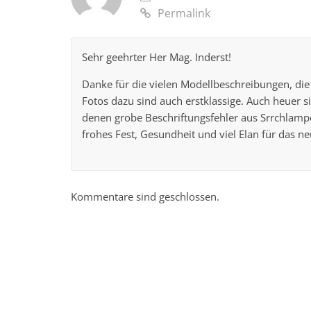
Permalink
Sehr geehrter Her Mag. Inderst!
Danke für die vielen Modellbeschreibungen, die 
Fotos dazu sind auch erstklassige. Auch heuer
denen grobe Beschriftungsfehler aus Srrchlampere
frohes Fest, Gesundheit und viel Elan für das n
Kommentare sind geschlossen.