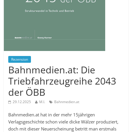
Rezension
Bahnmedien.at: Die
Triebfahrzeugreihe 2043
der ÖBB
29.12.2025
M.I.
Bahnmedien.at
Bahnmedien.at hat in der mehr 15jährigen
Verlagsgeschichte schon viele dicke Wälzer produziert,
doch mit dieser Neuerscheinung betritt man erstmals