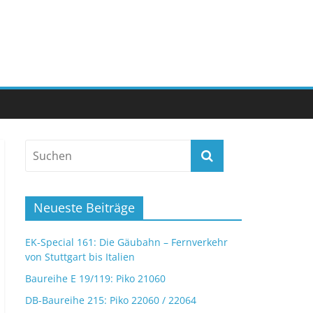
Neueste Beiträge
EK-Special 161: Die Gäubahn – Fernverkehr
von Stuttgart bis Italien
Baureihe E 19/119: Piko 21060
DB-Baureihe 215: Piko 22060 / 22064