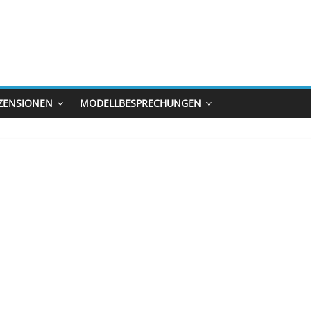
ZENSIONEN
MODELLBESPRECHUNGEN