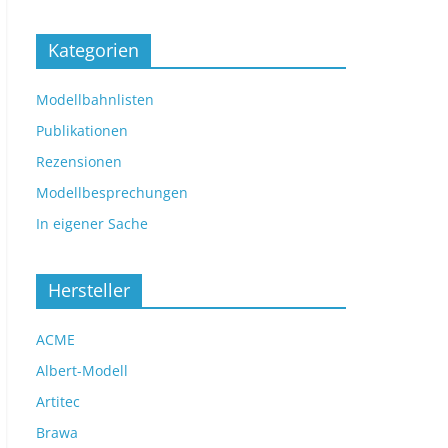
Kategorien
Modellbahnlisten
Publikationen
Rezensionen
Modellbesprechungen
In eigener Sache
Hersteller
ACME
Albert-Modell
Artitec
Brawa