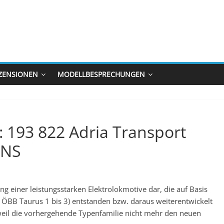
ZENSIONEN
MODELLBESPRECHUNGEN
 193 822 Adria Transport
/NS
ng einer leistungsstarken Elektrolokmotive dar, die auf Basis
 ÖBB Taurus 1 bis 3) entstanden bzw. daraus weiterentwickelt
eil die vorhergehende Typenfamilie nicht mehr den neuen