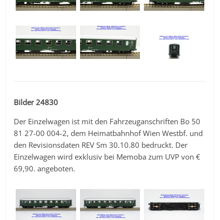
Bilder 24830
Der Einzelwagen ist mit den Fahrzeuganschriften Bo 50
81 27-00 004-2, dem Heimatbahnhof Wien Westbf. und
den Revisionsdaten REV Sm 30.10.80 bedruckt. Der
Einzelwagen wird exklusiv bei Memoba zum UVP von €
69,90. angeboten.