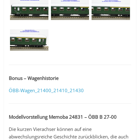
Bonus – Wagenhistorie
ÖBB-Wagen_21400_21410_21430
Modellvorstellung Memoba 24831 – ÖBB B 27-00
Die kurzen Vierachser können auf eine
abwechslungsreiche Geschichte zurückblicken, die auch