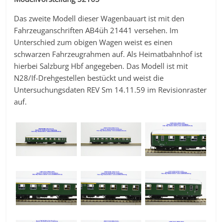
Das zweite Modell dieser Wagenbauart ist mit den
Fahrzeuganschriften AB4üh 21441 versehen. Im
Unterschied zum obigen Wagen weist es einen
schwarzen Fahrzeugrahmen auf. Als Heimatbahnhof ist
hierbei Salzburg Hbf angegeben. Das Modell ist mit
N28/If-Drehgestellen bestückt und weist die
Untersuchungsdaten REV Sm 14.11.59 im Revisionraster
auf.