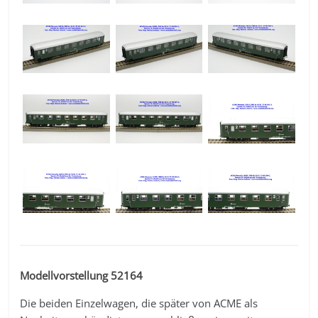
Modellvorstellung 52164
Die beiden Einzelwagen, die später von ACME als