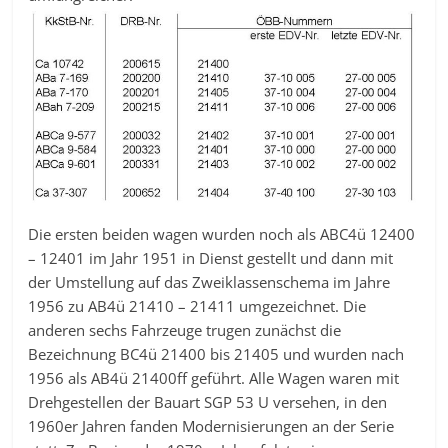
Die ersten beiden wagen wurden noch als ABC4ü 12400
– 12401 im Jahr 1951 in Dienst gestellt und dann mit
der Umstellung auf das Zweiklassenschema im Jahre
1956 zu AB4ü 21410 – 21411 umgezeichnet. Die
anderen sechs Fahrzeuge trugen zunächst die
Bezeichnung BC4ü 21400 bis 21405 und wurden nach
1956 als AB4ü 21400ff geführt. Alle Wagen waren mit
Drehgestellen der Bauart SGP 53 U versehen, in den
1960er Jahren fanden Modernisierungen an der Serie