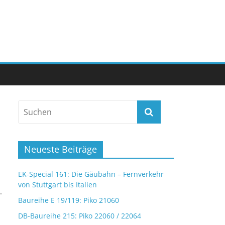
Neueste Beiträge
EK-Special 161: Die Gäubahn – Fernverkehr
von Stuttgart bis Italien
.
Baureihe E 19/119: Piko 21060
DB-Baureihe 215: Piko 22060 / 22064