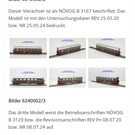
Dieser Vierachser ist als NÖVOG B 3167 beschriftet. Das
Modell ist mit den Untersuchungsdaten REV 25.05.20
bzw. NR 25.05.24 bedruckt.
Bilder 6240002/3
Das dritte Modell weist die Betriebsanschriften NÖVOG
B 3120 bzw. die Revisionsanschriften REV Pn 08.07.20
bzw. NR 08.07.24 auf.