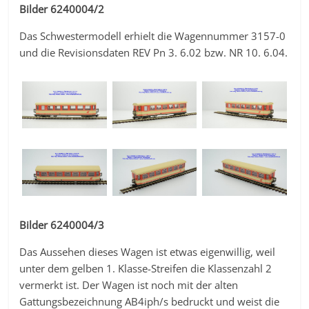
Bilder 6240004/2
Das Schwestermodell erhielt die Wagennummer 3157-0
und die Revisionsdaten REV Pn 3. 6.02 bzw. NR 10. 6.04.
Bilder 6240004/3
Das Aussehen dieses Wagen ist etwas eigenwillig, weil
unter dem gelben 1. Klasse-Streifen die Klassenzahl 2
vermerkt ist. Der Wagen ist noch mit der alten
Gattungsbezeichnung AB4iph/s bedruckt und weist die