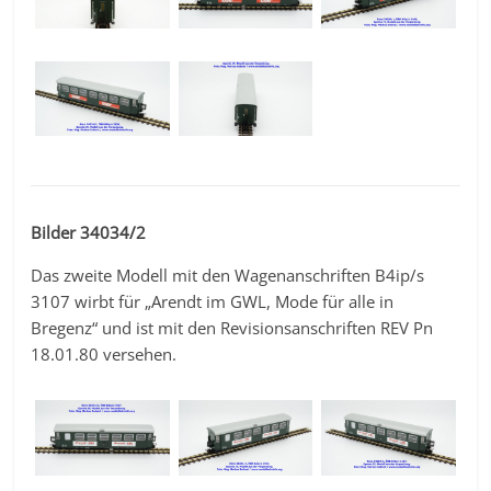
Bilder 34034/2
Das zweite Modell mit den Wagenanschriften B4ip/s
3107 wirbt für „Arendt im GWL, Mode für alle in
Bregenz“ und ist mit den Revisionsanschriften REV Pn
18.01.80 versehen.