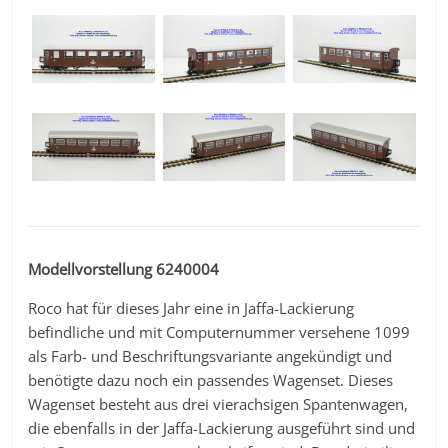
Modellvorstellung 6240004
Roco hat für dieses Jahr eine in Jaffa-Lackierung
befindliche und mit Computernummer versehene 1099
als Farb- und Beschriftungsvariante angekündigt und
benötigte dazu noch ein passendes Wagenset. Dieses
Wagenset besteht aus drei vierachsigen Spantenwagen,
die ebenfalls in der Jaffa-Lackierung ausgeführt sind und