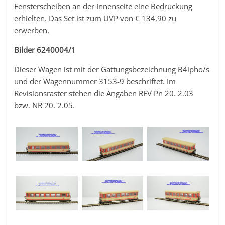
Fensterscheiben an der Innenseite eine Bedruckung
erhielten. Das Set ist zum UVP von € 134,90 zu
erwerben.
Bilder 6240004/1
Dieser Wagen ist mit der Gattungsbezeichnung B4ipho/s
und der Wagennummer 3153-9 beschriftet. Im
Revisionsraster stehen die Angaben REV Pn 20. 2.03
bzw. NR 20. 2.05.