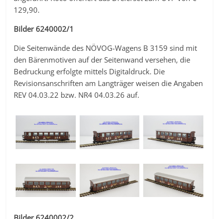
129,90.
Bilder 6240002/1
Die Seitenwände des NÖVOG-Wagens B 3159 sind mit
den Bärenmotiven auf der Seitenwand versehen, die
Bedruckung erfolgte mittels Digitaldruck. Die
Revisionsanschriften am Langträger weisen die Angaben
REV 04.03.22 bzw. NR4 04.03.26 auf.
Bilder 6240002/2