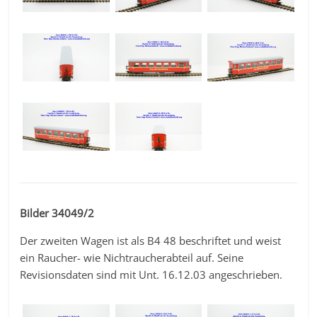
Bilder 34049/2
Der zweiten Wagen ist als B4 48 beschriftet und weist
ein Raucher- wie Nichtraucherabteil auf. Seine
Revisionsdaten sind mit Unt. 16.12.03 angeschrieben.