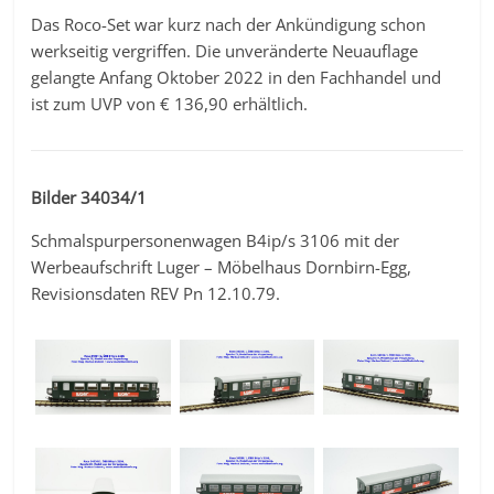
Das Roco-Set war kurz nach der Ankündigung schon
werkseitig vergriffen. Die unveränderte Neuauflage
gelangte Anfang Oktober 2022 in den Fachhandel und
ist zum UVP von € 136,90 erhältlich.
Bilder 34034/1
Schmalspurpersonenwagen B4ip/s 3106 mit der
Werbeaufschrift Luger – Möbelhaus Dornbirn-Egg,
Revisionsdaten REV Pn 12.10.79.