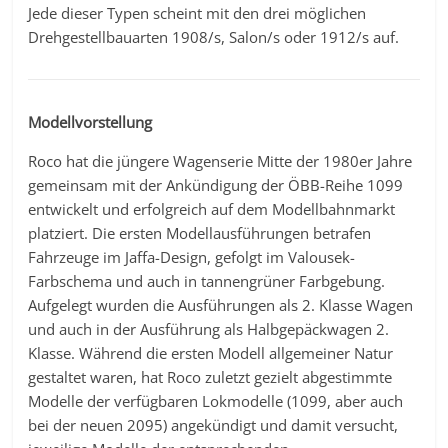
Jede dieser Typen scheint mit den drei möglichen
Drehgestellbauarten 1908/s, Salon/s oder 1912/s auf.
Modellvorstellung
Roco hat die jüngere Wagenserie Mitte der 1980er Jahre
gemeinsam mit der Ankündigung der ÖBB-Reihe 1099
entwickelt und erfolgreich auf dem Modellbahnmarkt
platziert. Die ersten Modellausführungen betrafen
Fahrzeuge im Jaffa-Design, gefolgt im Valousek-
Farbschema und auch in tannengrüner Farbgebung.
Aufgelegt wurden die Ausführungen als 2. Klasse Wagen
und auch in der Ausführung als Halbgepäckwagen 2.
Klasse. Während die ersten Modell allgemeiner Natur
gestaltet waren, hat Roco zuletzt gezielt abgestimmte
Modelle der verfügbaren Lokmodelle (1099, aber auch
bei der neuen 2095) angekündigt und damit versucht,