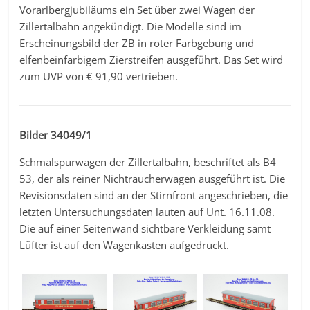
Vorarlbergjubiläums ein Set über zwei Wagen der
Zillertalbahn angekündigt. Die Modelle sind im
Erscheinungsbild der ZB in roter Farbgebung und
elfenbeinfarbigem Zierstreifen ausgeführt. Das Set wird
zum UVP von € 91,90 vertrieben.
Bilder 34049/1
Schmalspurwagen der Zillertalbahn, beschriftet als B4
53, der als reiner Nichtraucherwagen ausgeführt ist. Die
Revisionsdaten sind an der Stirnfront angeschrieben, die
letzten Untersuchungsdaten lauten auf Unt. 16.11.08.
Die auf einer Seitenwand sichtbare Verkleidung samt
Lüfter ist auf den Wagenkasten aufgedruckt.