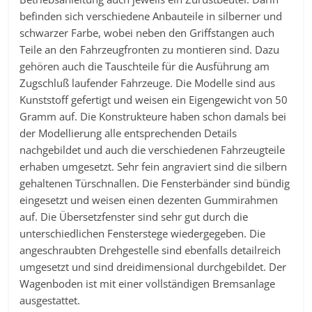
befinden sich verschiedene Anbauteile in silberner und
schwarzer Farbe, wobei neben den Griffstangen auch
Teile an den Fahrzeugfronten zu montieren sind. Dazu
gehören auch die Tauschteile für die Ausführung am
Zugschluß laufender Fahrzeuge. Die Modelle sind aus
Kunststoff gefertigt und weisen ein Eigengewicht von 50
Gramm auf. Die Konstrukteure haben schon damals bei
der Modellierung alle entsprechenden Details
nachgebildet und auch die verschiedenen Fahrzeugteile
erhaben umgesetzt. Sehr fein angraviert sind die silbern
gehaltenen Türschnallen. Die Fensterbänder sind bündig
eingesetzt und weisen einen dezenten Gummirahmen
auf. Die Übersetzfenster sind sehr gut durch die
unterschiedlichen Fensterstege wiedergegeben. Die
angeschraubten Drehgestelle sind ebenfalls detailreich
umgesetzt und sind dreidimensional durchgebildet. Der
Wagenboden ist mit einer vollständigen Bremsanlage
ausgestattet.