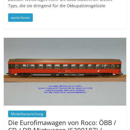
Typs, die sie dringend für die Okkupationsgelüste
weiterlesen
Modellbesprechung
Die Eurofimawagen von Roco: ÖBB /