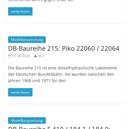
weiterlesen
Modellbesprechung
DB-Baureihe 215: Piko 22060 / 22064
07.08.2026
M.I.
Die Baureihe 215 ist eine dieselhydraulische Lokomotive
der Deutschen Bundesbahn. Sie wurden zwischen den
Jahren 1968 und 1971 für den
weiterlesen
Modellbesprechung