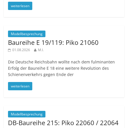
weiterlesen
Modellbesprechung
Baureihe E 19/119: Piko 21060
01.08.2026
M.I.
Die Deutsche Reichsbahn wollte nach dem fulminanten
Erfolg der Baureihe E 18 eine weitere Revolution des
Schienenverkehrs gegen Ende der
weiterlesen
Modellbesprechung
DB-Baureihe 215: Piko 22060 / 22064