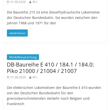
01.08.2026
M.I.
Die Baureihe 215 ist eine dieselhydraulische Lokomotive
der Deutschen Bundesbahn. Sie wurden zwischen den
Jahren 1968 und 1971 für den
weiterlesen
Modellbesprechung
DB-Baureihe E 410 / 184.1 / 184.0:
Piko 21000 / 21004 / 21007
01.08.2026
M.I.
Die elektrischen Lokomotiven der Baureihe E 410 wurden
von der Deutschen Bundesbahn für den
grenzüberschreitenden Verkehr nach Belgien und
Frankreich