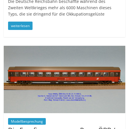
Die Deutsche Reichsbahn beschaffte während des
Zweiten Weltkrieges mehr als 6000 Maschinen dieses
Typs, die sie dringend für die Okkupationsgelüste
weiterlesen
Modellbesprechung